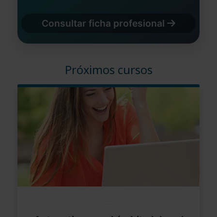
Consultar ficha profesional
Próximos cursos