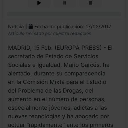
0%
Noticia |
Fecha de publicación: 17/02/2017
Artículo revisado por nuestra redacción
MADRID, 15 Feb. (EUROPA PRESS) - El
secretario de Estado de Servicios
Sociales e Igualdad, Mario Garcés, ha
alertado, durante su comparecencia
en la Comisión Mixta para el Estudio
del Problema de las Drogas, del
aumento en el número de personas,
especialmente jóvenes, adictas a las
nuevas tecnologías y ha abogado por
actuar "rápidamente" ante los primeros