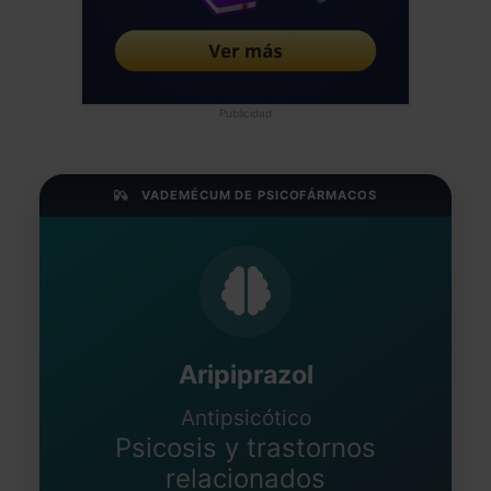
Publicidad
VADEMÉCUM DE PSICOFÁRMACOS
Aripiprazol
Antipsicótico
Psicosis y trastornos
relacionados