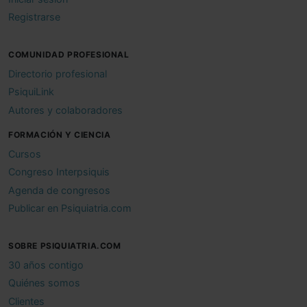
Registrarse
COMUNIDAD PROFESIONAL
Directorio profesional
PsiquiLink
Autores y colaboradores
FORMACIÓN Y CIENCIA
Cursos
Congreso Interpsiquis
Agenda de congresos
Publicar en Psiquiatria.com
SOBRE PSIQUIATRIA.COM
30 años contigo
Quiénes somos
Clientes