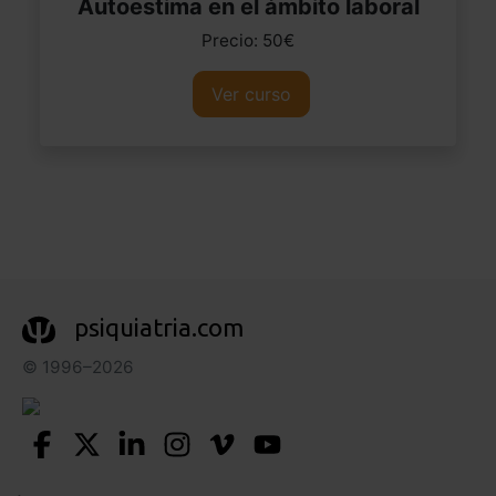
Autoestima en el ámbito laboral
Precio: 50€
Ver curso
psiquiatria.com
© 1996–2026