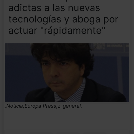
adictas a las nuevas
tecnologías y aboga por
actuar "rápidamente"
,Noticia,Europa Press,z_general,