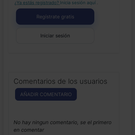
¿Ya estás registrado?
Inicia sesión aquí
.
Regístrate gratis
Iniciar sesión
Comentarios de los usuarios
AÑADIR COMENTARIO
No hay ningun comentario, se el primero
en comentar