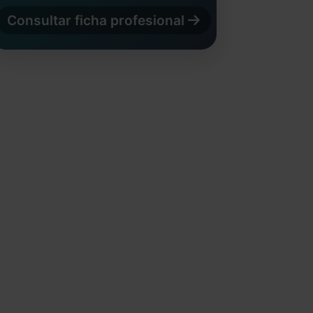
Consultar ficha profesional