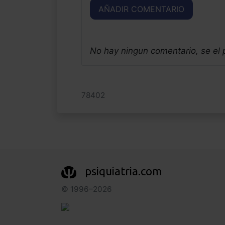
AÑADIR COMENTARIO
No hay ningun comentario, se el
78402
psiquiatria.com
© 1996–2026