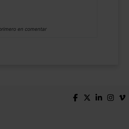
 primero en comentar