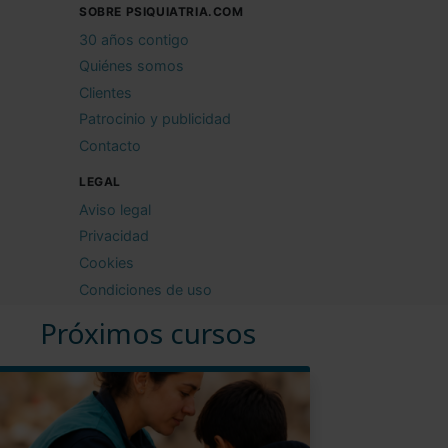
SOBRE PSIQUIATRIA.COM
30 años contigo
Quiénes somos
Clientes
Patrocinio y publicidad
Contacto
LEGAL
Aviso legal
Privacidad
Cookies
Condiciones de uso
Próximos cursos