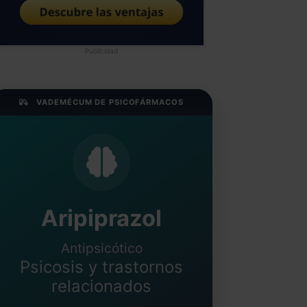
Publicidad
VADEMÉCUM DE PSICOFÁRMACOS
Aripiprazol
Antipsicótico
Psicosis y trastornos
relacionados