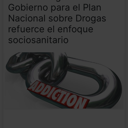
Gobierno para el Plan
Nacional sobre Drogas
refuerce el enfoque
sociosanitario