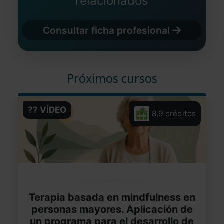
relacionados
Consultar ficha profesional
Próximos cursos
?? VÍDEO
8,9 créditos
Terapia basada en mindfulness en
personas mayores. Aplicación de
un programa para el desarrollo de