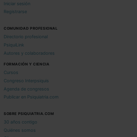
Iniciar sesión
Registrarse
COMUNIDAD PROFESIONAL
Directorio profesional
PsiquiLink
Autores y colaboradores
FORMACIÓN Y CIENCIA
Cursos
Congreso Interpsiquis
Agenda de congresos
Publicar en Psiquiatria.com
SOBRE PSIQUIATRIA.COM
30 años contigo
Quiénes somos