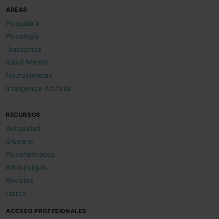
ÁREAS
Psiquiatría
Psicología
Trastornos
Salud Mental
Neurociencias
Inteligencia Artificial
RECURSOS
Actualidad
Glosario
Psicofármacos
Bibliopsiquis
Revistas
Libros
ACCESO PROFESIONALES