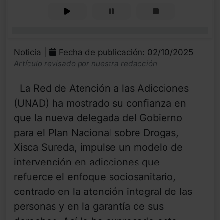
0%
Noticia |
Fecha de publicación: 02/10/2025
Artículo revisado por nuestra redacción
La Red de Atención a las Adicciones
(UNAD) ha mostrado su confianza en
que la nueva delegada del Gobierno
para el Plan Nacional sobre Drogas,
Xisca Sureda, impulse un modelo de
intervención en adicciones que
refuerce el enfoque sociosanitario,
centrado en la atención integral de las
personas y en la garantía de sus