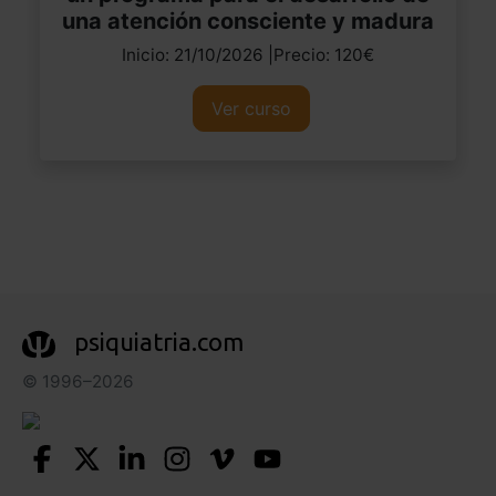
una atención consciente y madura
Inicio: 21/10/2026 |Precio: 120€
Ver curso
psiquiatria.com
© 1996–2026