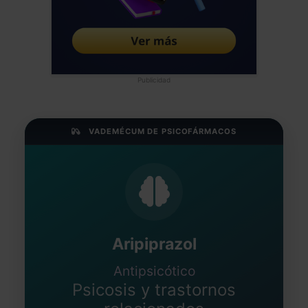
Publicidad
VADEMÉCUM DE PSICOFÁRMACOS
Aripiprazol
Antipsicótico
Psicosis y trastornos