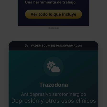
Publicidad
VADEMÉCUM DE PSICOFÁRMACOS
Trazodona
Antidepresivo serotoninérgico
Depresión y otros usos clínicos