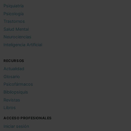
Psiquiatría
Psicología
Trastornos
Salud Mental
Neurociencias
Inteligencia Artificial
RECURSOS
Actualidad
Glosario
Psicofármacos
Bibliopsiquis
Revistas
Libros
ACCESO PROFESIONALES
Iniciar sesión