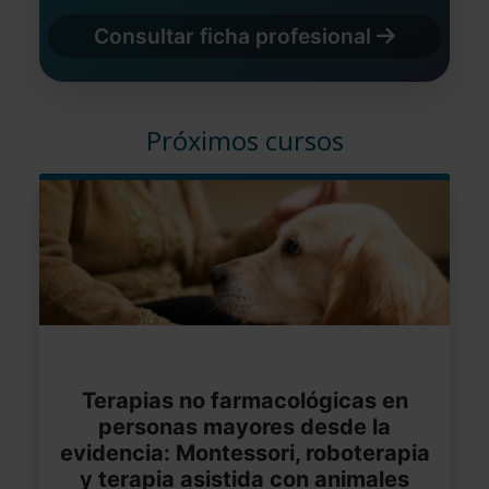
Consultar ficha profesional
Próximos cursos
Terapias no farmacológicas en
personas mayores desde la
evidencia: Montessori, roboterapia
y terapia asistida con animales