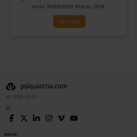
Inicio: 30/09/2026 |Precio: 200€
Ver curso
psiquiatria.com
© 1996–2026
ÁREAS