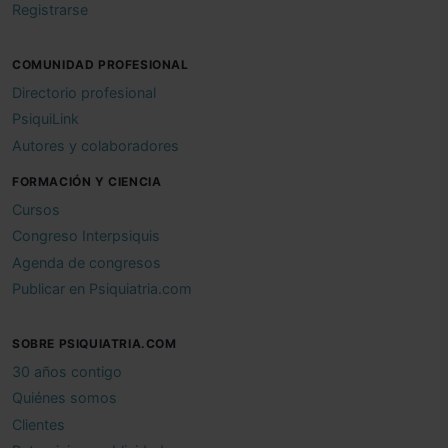
Registrarse
COMUNIDAD PROFESIONAL
Directorio profesional
PsiquiLink
Autores y colaboradores
FORMACIÓN Y CIENCIA
Cursos
Congreso Interpsiquis
Agenda de congresos
Publicar en Psiquiatria.com
SOBRE PSIQUIATRIA.COM
30 años contigo
Quiénes somos
Clientes