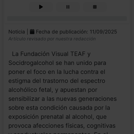
0%
Noticia |
Fecha de publicación: 11/09/2025
Artículo revisado por nuestra redacción
La Fundación Visual TEAF y
Socidrogalcohol se han unido para
poner el foco en la lucha contra el
estigma del trastorno del espectro
alcohólico fetal, y apuestan por
sensibilizar a las nuevas generaciones
sobre esta condición causada por la
exposición prenatal al alcohol, que
provoca afecciones físicas, cognitivas