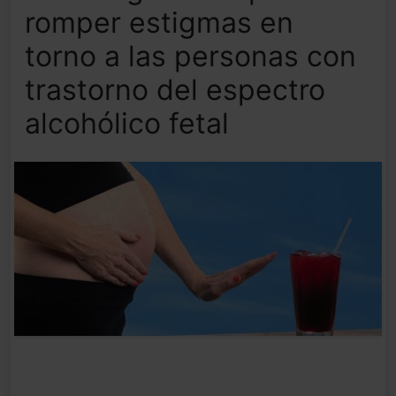
romper estigmas en
torno a las personas con
trastorno del espectro
alcohólico fetal