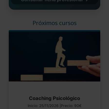
Próximos cursos
Coaching Psicológico
Inicio: 25/11/2026 |Precio: 90€