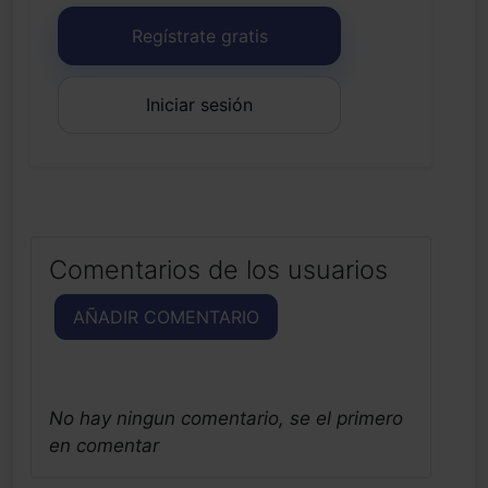
Regístrate gratis
Iniciar sesión
Comentarios de los usuarios
AÑADIR COMENTARIO
No hay ningun comentario, se el primero
en comentar