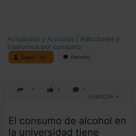
Actualidad y Artículos
|
Adicciones y
trastornos por consumo
Seguir
Favorito
128
3
2
PUBLICAR
El consumo de alcohol en
la universidad tiene