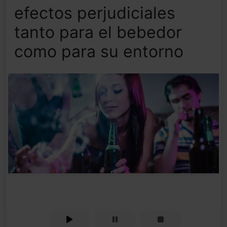
efectos perjudiciales
tanto para el bebedor
como para su entorno