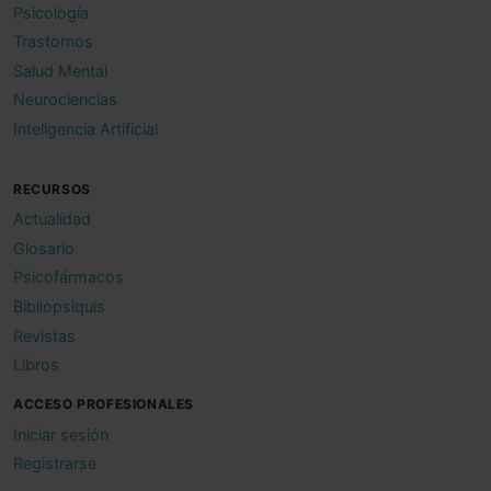
Psicología
Trastornos
Salud Mental
Neurociencias
Inteligencia Artificial
RECURSOS
Actualidad
Glosario
Psicofármacos
Bibliopsiquis
Revistas
Libros
ACCESO PROFESIONALES
Iniciar sesión
Registrarse