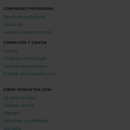
COMUNIDAD PROFESIONAL
Directorio profesional
PsiquiLink
Autores y colaboradores
FORMACIÓN Y CIENCIA
Cursos
Congreso Interpsiquis
Agenda de congresos
Publicar en Psiquiatria.com
SOBRE PSIQUIATRIA.COM
30 años contigo
Quiénes somos
Clientes
Patrocinio y publicidad
Contacto