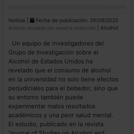
0%
Noticia |
Fecha de publicación: 29/08/2025
| Alcohol
Artículo revisado por nuestra redacción
Un equipo de investigadores del
Grupo de Investigación sobre el
Alcohol de Estados Unidos ha
revelado que el consumo de alcohol
en la universidad no solo tiene efectos
perjudiciales para el bebedor, sino que
su entorno también puede
experimentar malos resultados
académicos y una peor salud mental.
El estudio, publicado en la revista
'Journal of Studies on Alcohol and ...