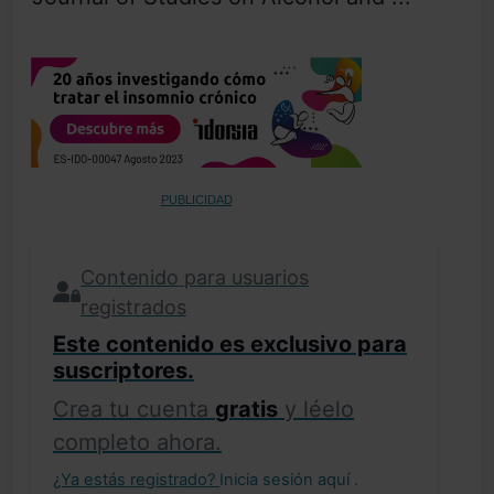
PUBLICIDAD
Contenido para usuarios
registrados
Este contenido es exclusivo para
suscriptores.
Crea tu cuenta
gratis
y léelo
completo ahora.
¿Ya estás registrado?
Inicia sesión aquí
.