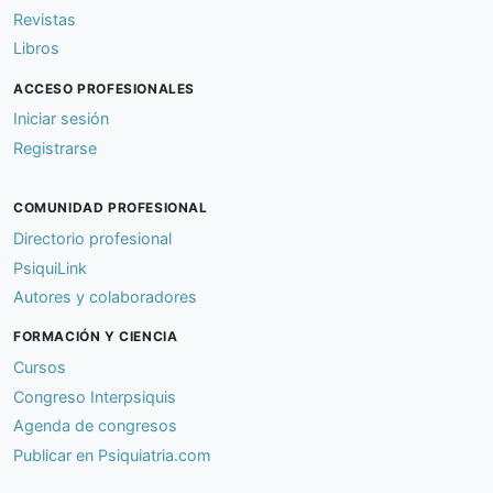
Revistas
Libros
ACCESO PROFESIONALES
Iniciar sesión
Registrarse
COMUNIDAD PROFESIONAL
Directorio profesional
PsiquiLink
Autores y colaboradores
FORMACIÓN Y CIENCIA
Cursos
Congreso Interpsiquis
Agenda de congresos
Publicar en Psiquiatria.com