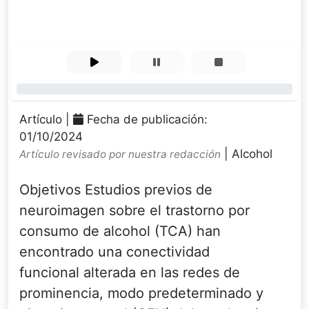
0%
Artículo |
Fecha de publicación:
01/10/2024
| Alcohol
Artículo revisado por nuestra redacción
Objetivos Estudios previos de
neuroimagen sobre el trastorno por
consumo de alcohol (TCA) han
encontrado una conectividad
funcional alterada en las redes de
prominencia, modo predeterminado y