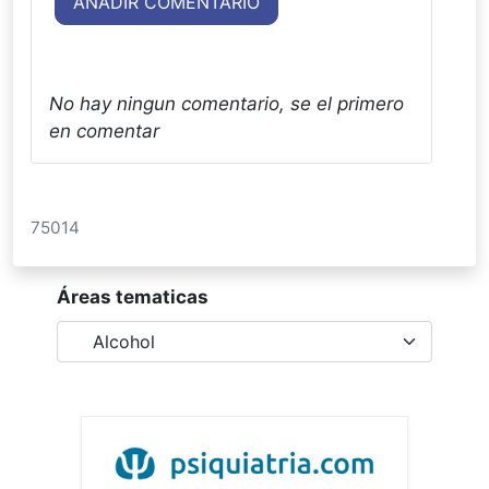
AÑADIR COMENTARIO
No hay ningun comentario, se el primero
en comentar
75014
Áreas tematicas