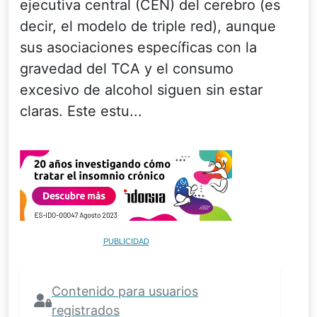
ejecutiva central (CEN) del cerebro (es
decir, el modelo de triple red), aunque
sus asociaciones específicas con la
gravedad del TCA y el consumo
excesivo de alcohol siguen sin estar
claras. Este estu...
PUBLICIDAD
Contenido para usuarios
registrados