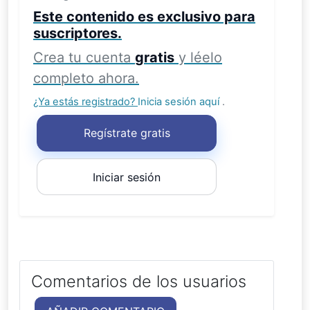
Este contenido es exclusivo para
suscriptores.
Crea tu cuenta
gratis
y léelo
completo ahora.
¿Ya estás registrado?
Inicia sesión aquí
.
Regístrate gratis
Iniciar sesión
Comentarios de los usuarios