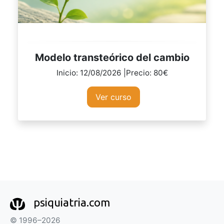
Modelo transteórico del cambio
Inicio: 12/08/2026 |Precio: 80€
Ver curso
psiquiatria.com
© 1996–2026