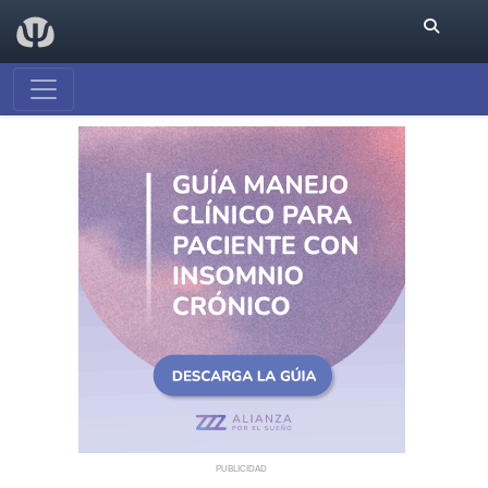
PUBLICIDAD