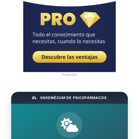
Publicidad
VADEMÉCUM DE PSICOFÁRMACOS