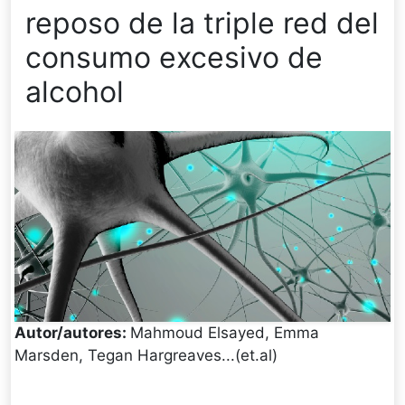
reposo de la triple red del
consumo excesivo de
alcohol
Autor/autores:
Mahmoud Elsayed, Emma
Marsden, Tegan Hargreaves...(et.al)