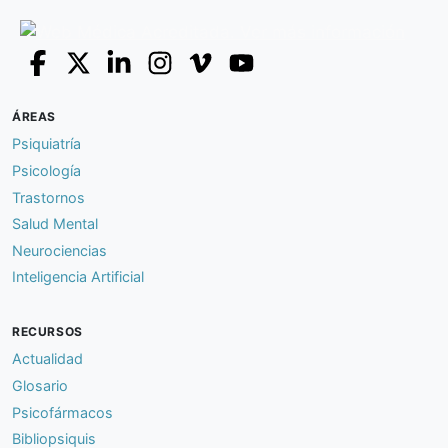
ÁREAS
Psiquiatría
Psicología
Trastornos
Salud Mental
Neurociencias
Inteligencia Artificial
RECURSOS
Actualidad
Glosario
Psicofármacos
Bibliopsiquis