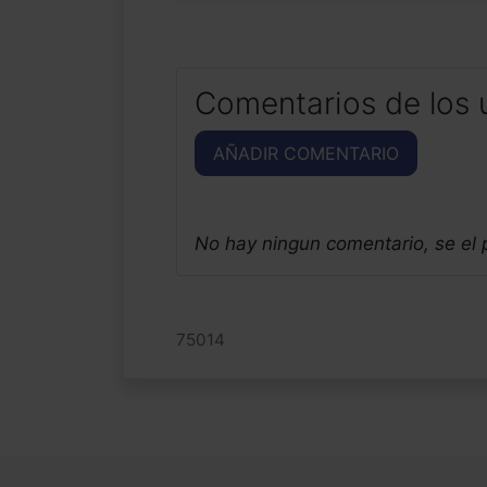
Comentarios de los 
AÑADIR COMENTARIO
No hay ningun comentario, se el
75014