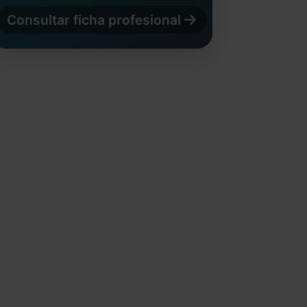
Consultar ficha profesional