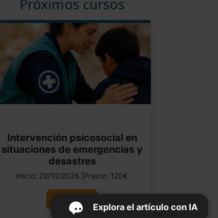
Próximos cursos
Intervención psicosocial en
situaciones de emergencias y
desastres
Inicio: 28/10/2026 |Precio: 120€
Ver curso
Explora el artículo con IA