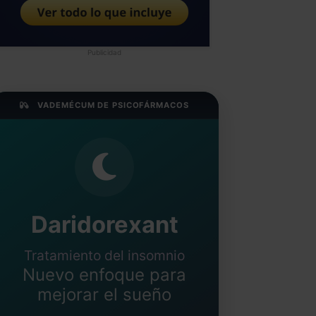
Publicidad
VADEMÉCUM DE PSICOFÁRMACOS
Daridorexant
Tratamiento del insomnio
Nuevo enfoque para
mejorar el sueño