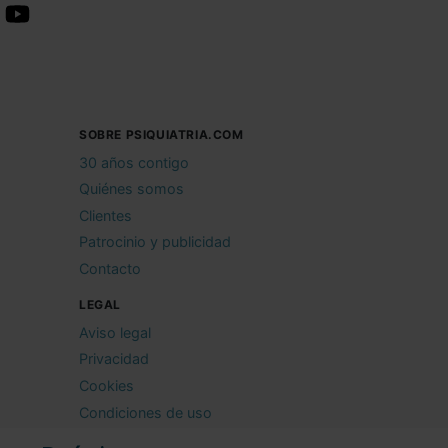
SOBRE PSIQUIATRIA.COM
30 años contigo
Quiénes somos
Clientes
Patrocinio y publicidad
Contacto
LEGAL
Aviso legal
Privacidad
Cookies
Condiciones de uso