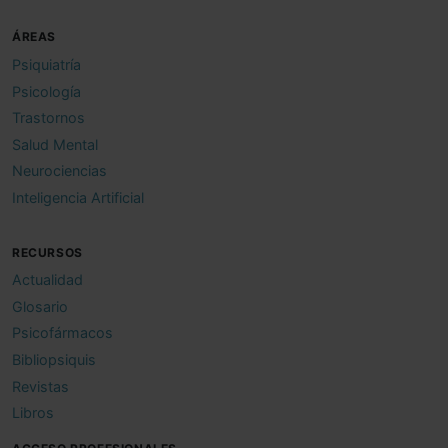
ÁREAS
Psiquiatría
Psicología
Trastornos
Salud Mental
Neurociencias
Inteligencia Artificial
RECURSOS
Actualidad
Glosario
Psicofármacos
Bibliopsiquis
Revistas
Libros