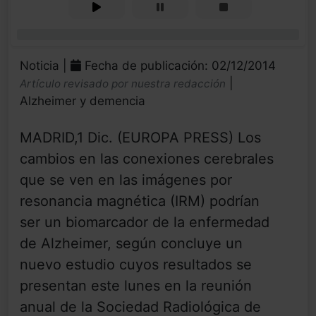
0%
Noticia |
Fecha de publicación: 02/12/2014
|
Artículo revisado por nuestra redacción
Alzheimer y demencia
MADRID,1 Dic. (EUROPA PRESS) Los
cambios en las conexiones cerebrales
que se ven en las imágenes por
resonancia magnética (IRM) podrían
ser un biomarcador de la enfermedad
de Alzheimer, según concluye un
nuevo estudio cuyos resultados se
presentan este lunes en la reunión
anual de la Sociedad Radiológica de