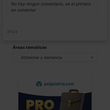
No hay ningun comentario, se el primero
en comentar
41124
Áreas tematicas