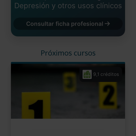
Depresión y otros usos clínicos
Consultar ficha profesional
Próximos cursos
9,1 créditos