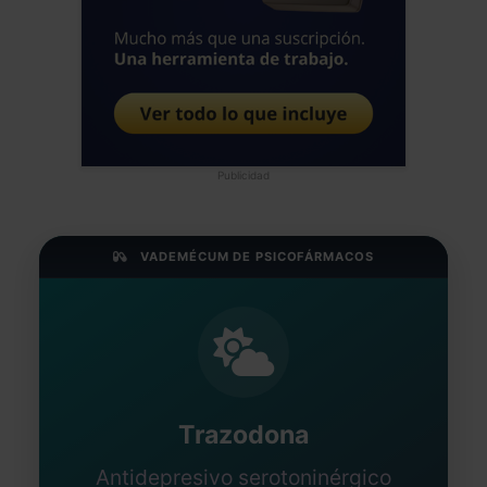
Publicidad
VADEMÉCUM DE PSICOFÁRMACOS
Trazodona
Antidepresivo serotoninérgico