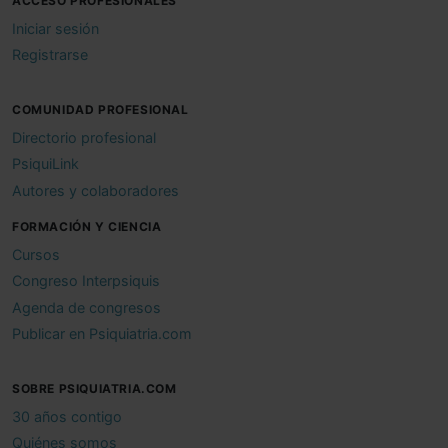
ACCESO PROFESIONALES
Iniciar sesión
Registrarse
COMUNIDAD PROFESIONAL
Directorio profesional
PsiquiLink
Autores y colaboradores
FORMACIÓN Y CIENCIA
Cursos
Congreso Interpsiquis
Agenda de congresos
Publicar en Psiquiatria.com
SOBRE PSIQUIATRIA.COM
30 años contigo
Quiénes somos