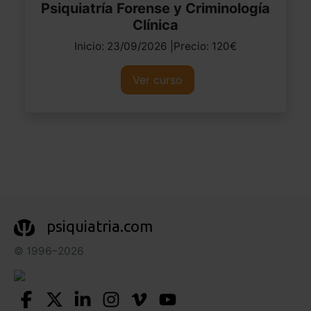
Psiquiatría Forense y Criminología
Clínica
Inicio: 23/09/2026 |Precio: 120€
Ver curso
psiquiatria.com
© 1996–2026