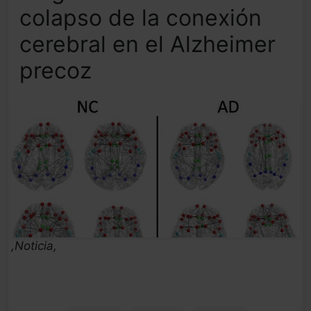
colapso de la conexión
cerebral en el Alzheimer
precoz
,Noticia,