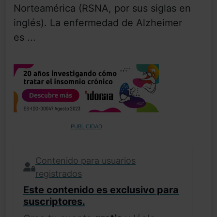
Norteamérica (RSNA, por sus siglas en
inglés). La enfermedad de Alzheimer
es ...
PUBLICIDAD
Contenido para usuarios
registrados
Este contenido es exclusivo para
suscriptores.