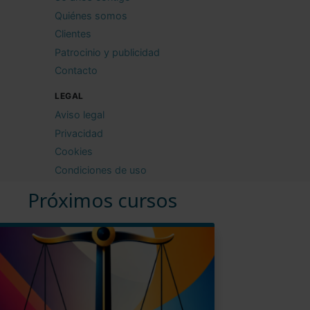
Quiénes somos
Clientes
Patrocinio y publicidad
Contacto
LEGAL
Aviso legal
Privacidad
Cookies
Condiciones de uso
Próximos cursos