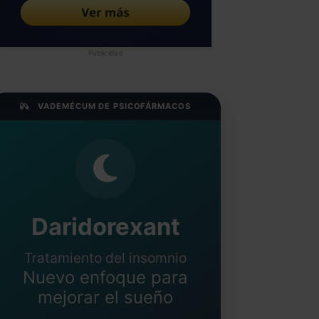
Publicidad
VADEMÉCUM DE PSICOFÁRMACOS
Daridorexant
Tratamiento del insomnio
Nuevo enfoque para
mejorar el sueño