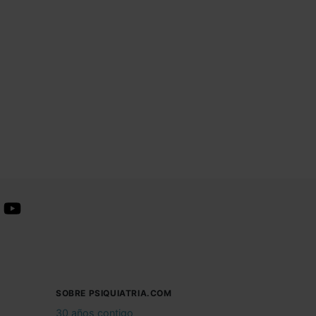
SOBRE PSIQUIATRIA.COM
30 años contigo