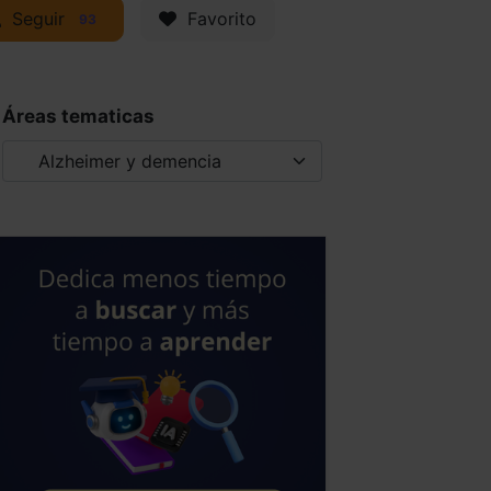
Seguir
Favorito
93
Áreas tematicas