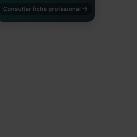
Consultar ficha profesional