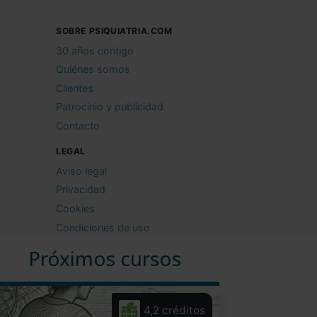
SOBRE PSIQUIATRIA.COM
30 años contigo
Quiénes somos
Clientes
Patrocinio y publicidad
Contacto
LEGAL
Aviso legal
Privacidad
Cookies
Condiciones de uso
Próximos cursos
4,2 créditos