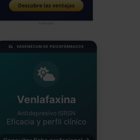
Publicidad
VADEMÉCUM DE PSICOFÁRMACOS
Venlafaxina
Antidepresivo ISRSN
Eficacia y perfil clínico