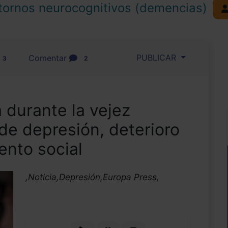
tornos neurocognitivos (demencias)
PUBLICAR
Comentar
3
2
a durante la vejez
de depresión, deterioro
ento social
,Noticia,Depresión,Europa Press,