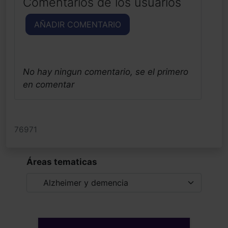
Comentarios de los usuarios
AÑADIR COMENTARIO
No hay ningun comentario, se el primero
en comentar
76971
Áreas tematicas