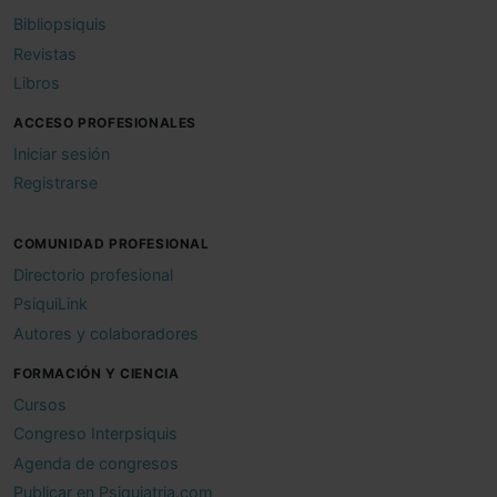
Bibliopsiquis
Revistas
Libros
ACCESO PROFESIONALES
Iniciar sesión
Registrarse
COMUNIDAD PROFESIONAL
Directorio profesional
PsiquiLink
Autores y colaboradores
FORMACIÓN Y CIENCIA
Cursos
Congreso Interpsiquis
Agenda de congresos
Publicar en Psiquiatria.com