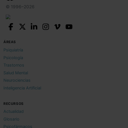
© 1996–2026
ÁREAS
Psiquiatría
Psicología
Trastornos
Salud Mental
Neurociencias
Inteligencia Artificial
RECURSOS
Actualidad
Glosario
Psicofármacos