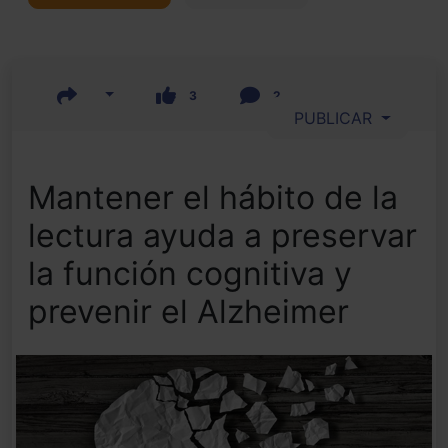
3
2
PUBLICAR
Mantener el hábito de la
lectura ayuda a preservar
la función cognitiva y
prevenir el Alzheimer