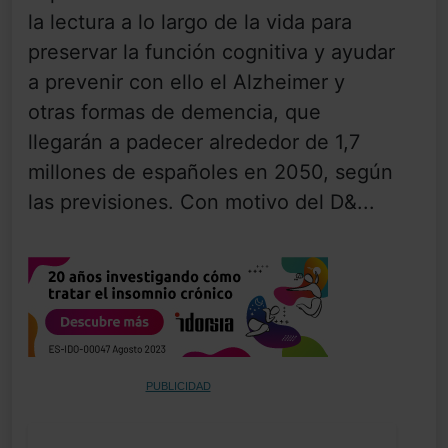
la lectura a lo largo de la vida para
preservar la función cognitiva y ayudar
a prevenir con ello el Alzheimer y
otras formas de demencia, que
llegarán a padecer alrededor de 1,7
millones de españoles en 2050, según
las previsiones. Con motivo del D&...
PUBLICIDAD