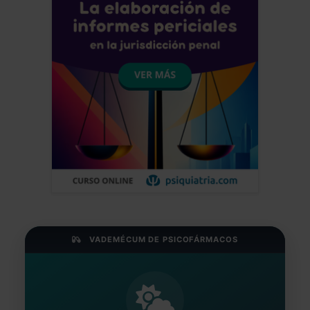
VADEMÉCUM DE PSICOFÁRMACOS