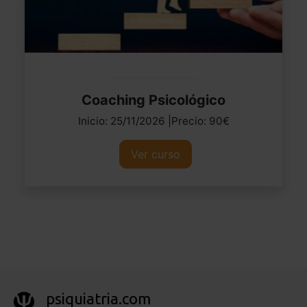
Coaching Psicológico
Inicio: 25/11/2026 |Precio: 90€
Ver curso
psiquiatria.com