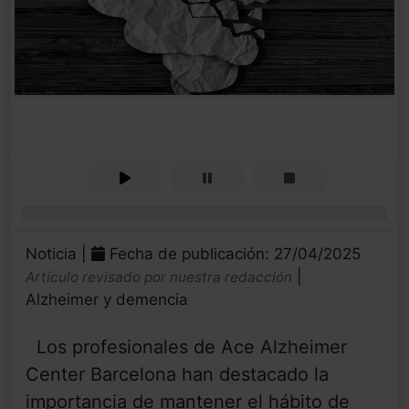
0%
Noticia |
Fecha de publicación: 27/04/2025
|
Artículo revisado por nuestra redacción
Alzheimer y demencia
Los profesionales de Ace Alzheimer
Center Barcelona han destacado la
importancia de mantener el hábito de