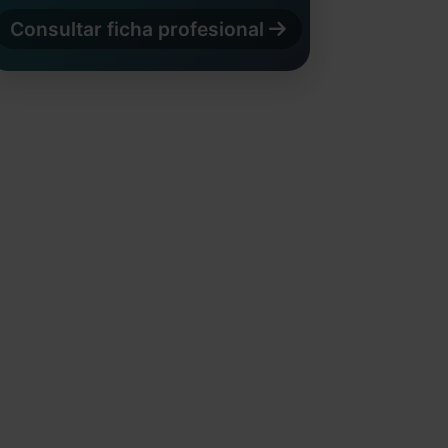
Consultar ficha profesional