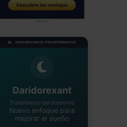
Publicidad
VADEMÉCUM DE PSICOFÁRMACOS
Daridorexant
Tratamiento del insomnio
Nuevo enfoque para
mejorar el sueño