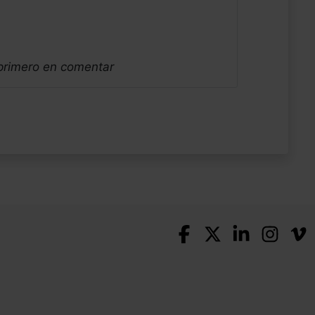
 primero en comentar