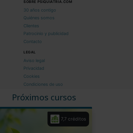
SOBRE PSIQUIATRIA.COM
30 años contigo
Quiénes somos
Clientes
Patrocinio y publicidad
Contacto
LEGAL
Aviso legal
Privacidad
Cookies
Condiciones de uso
Próximos cursos
7,7 créditos