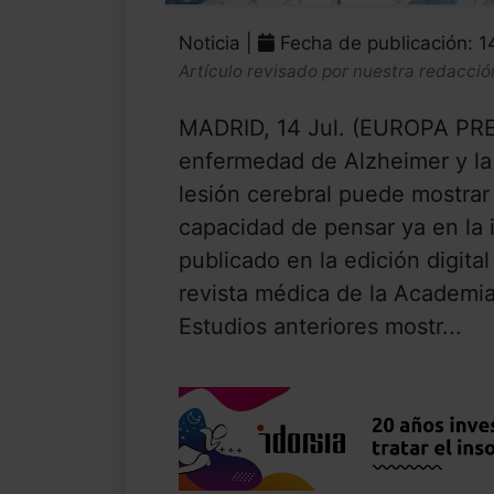
Noticia |
Fecha de publicación: 
Artículo revisado por nuestra redacció
MADRID, 14 Jul. (EUROPA PRE
enfermedad de Alzheimer y la
lesión cerebral puede mostrar 
capacidad de pensar ya en la 
publicado en la edición digital
revista médica de la Academi
Estudios anteriores mostr...