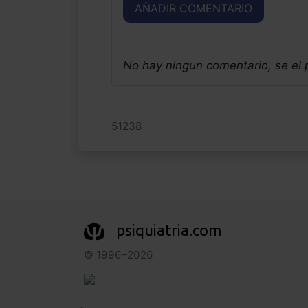
AÑADIR COMENTARIO
No hay ningun comentario, se el
51238
psiquiatria.com
© 1996–2026