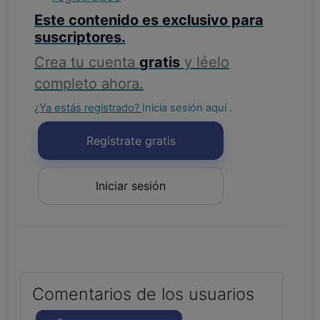
Este contenido es exclusivo para
suscriptores.
Crea tu cuenta
gratis
y léelo
completo ahora.
¿Ya estás registrado?
Inicia sesión aquí
.
Regístrate gratis
Iniciar sesión
Comentarios de los usuarios