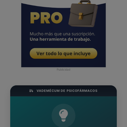
Publicidad
VADEMÉCUM DE PSICOFÁRMACOS