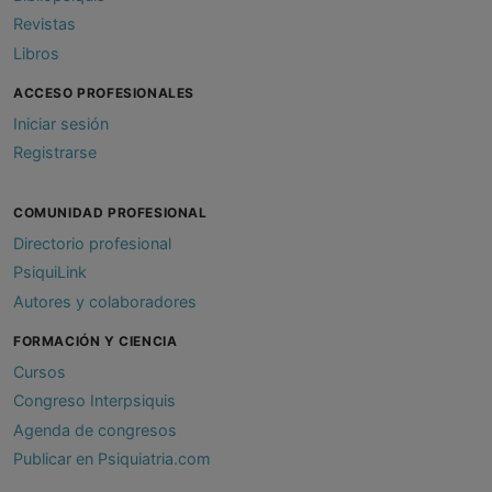
Revistas
Libros
ACCESO PROFESIONALES
Iniciar sesión
Registrarse
COMUNIDAD PROFESIONAL
Directorio profesional
PsiquiLink
Autores y colaboradores
FORMACIÓN Y CIENCIA
Cursos
Congreso Interpsiquis
Agenda de congresos
Publicar en Psiquiatria.com