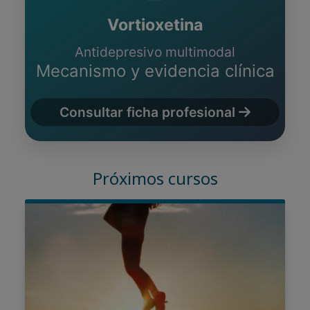
Vortioxetina
Antidepresivo multimodal
Mecanismo y evidencia clínica
Consultar ficha profesional
Próximos cursos