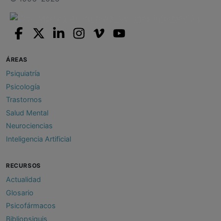
ÁREAS
Psiquiatría
Psicología
Trastornos
Salud Mental
Neurociencias
Inteligencia Artificial
RECURSOS
Actualidad
Glosario
Psicofármacos
Bibliopsiquis