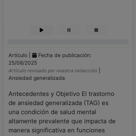
0%
Artículo |
Fecha de publicación:
25/08/2025
|
Artículo revisado por nuestra redacción
Ansiedad generalizada
Antecedentes y Objetivo El trastorno
de ansiedad generalizada (TAG) es
una condición de salud mental
altamente prevalente que impacta de
manera significativa en funciones