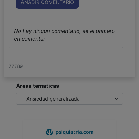
AÑADIR COMENTARIO
No hay ningun comentario, se el primero
en comentar
77789
Áreas tematicas