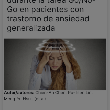
Go en pacientes con
trastorno de ansiedad
generalizada
Autor/autores:
Chien-An Chen, Po-Tsen Lin,
Meng-Yu Hsu...(et.al)