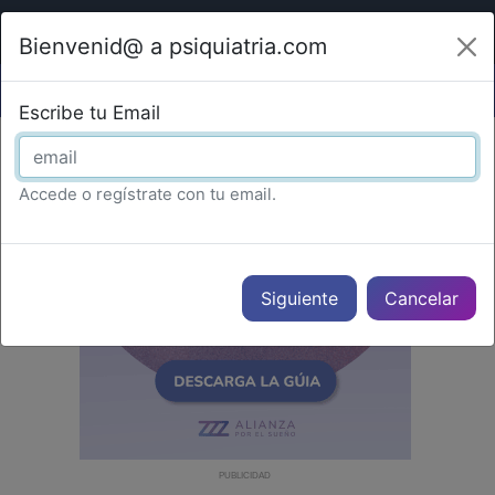
Bienvenid@ a psiquiatria.com
Escribe tu Email
Accede o regístrate con tu email.
Cancelar
PUBLICIDAD