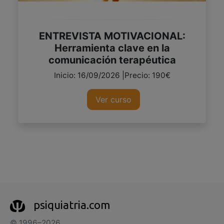
ENTREVISTA MOTIVACIONAL:
Herramienta clave en la
comunicación terapéutica
Inicio: 16/09/2026 |Precio: 190€
Ver curso
psiquiatria.com
© 1996–2026