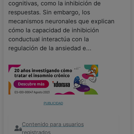
cognitivas, como la inhibición de
respuestas. Sin embargo, los
mecanismos neuronales que explican
cómo la capacidad de inhibición
conductual interactúa con la
regulación de la ansiedad e...
PUBLICIDAD
Contenido para usuarios
registrados