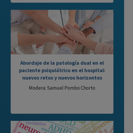
Abordaje de la patología dual en el
paciente psiquiátrico en el hospital:
nuevos retos y nuevos horizontes
Modera: Samuel Pombo Chorto