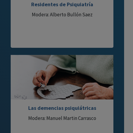
Residentes de Psiquiatría
Modera: Alberto Bullón Saez
Las demencias psiquiátricas
Modera: Manuel Martin Carrasco