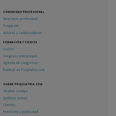
COMUNIDAD PROFESIONAL
Directorio profesional
PsiquiLink
Autores y colaboradores
FORMACIÓN Y CIENCIA
Cursos
Congreso Interpsiquis
Agenda de congresos
Publicar en Psiquiatria.com
SOBRE PSIQUIATRIA.COM
30 años contigo
Quiénes somos
Clientes
Patrocinio y publicidad