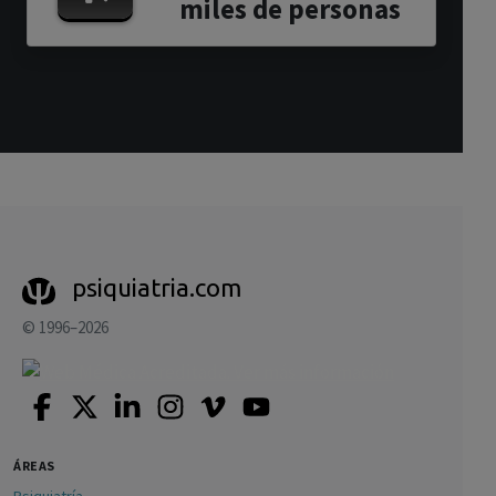
miles de personas
psiquiatria.com
© 1996–2026
ÁREAS
Psiquiatría