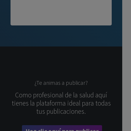
¿Te animas a publicar?
Como profesional de la salud aquí
tienes la plataforma ideal para todas
tus publicaciones.