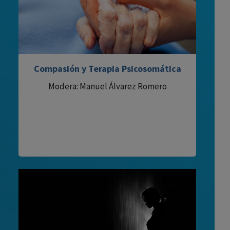
Compasión y Terapia Psicosomática
Modera: Manuel Álvarez Romero