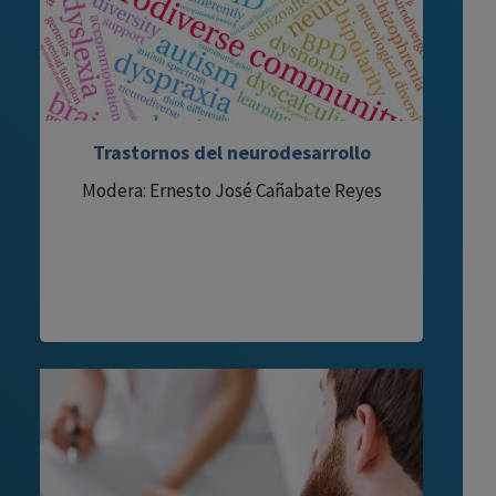
Trastornos del neurodesarrollo
Modera: Ernesto José Cañabate Reyes