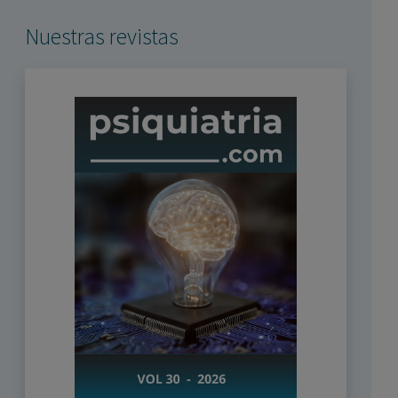
Nuestras revistas