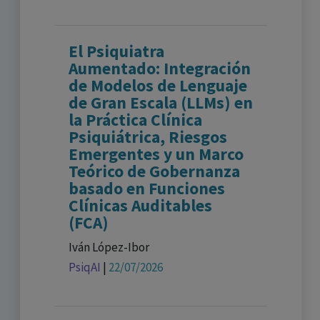
El Psiquiatra
Aumentado: Integración
de Modelos de Lenguaje
de Gran Escala (LLMs) en
la Práctica Clínica
Psiquiátrica, Riesgos
Emergentes y un Marco
Teórico de Gobernanza
basado en Funciones
Clínicas Auditables
(FCA)
Iván López-Ibor
PsiqAI
|
22/07/2026