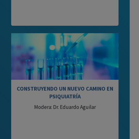
CONSTRUYENDO UN NUEVO CAMINO EN
PSIQUIATRÍA
Modera: Dr. Eduardo Aguilar