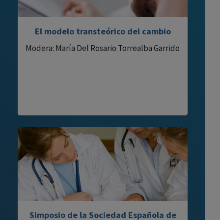
El modelo transteórico del cambio
Modera: María Del Rosario Torrealba Garrido
Simposio de la Sociedad Española de