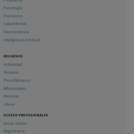
Psicología
Trastornos
Salud Mental
Neurociencias
Inteligencia Artificial
RECURSOS
Actualidad
Glosario
Psicofármacos
Bibliopsiquis
Revistas
Libros
ACCESO PROFESIONALES
Iniciar sesión
Registrarse