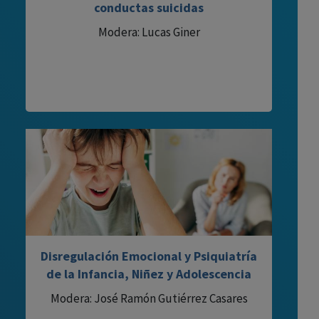
conductas suicidas
Modera: Lucas Giner
Disregulación Emocional y Psiquiatría
de la Infancia, Niñez y Adolescencia
Modera: José Ramón Gutiérrez Casares