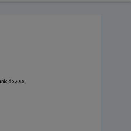
Junio de 2018,