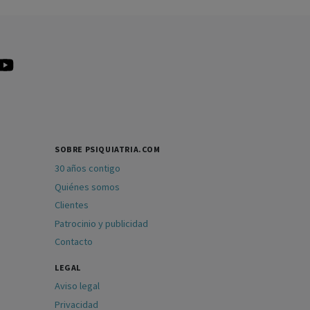
SOBRE PSIQUIATRIA.COM
30 años contigo
Quiénes somos
Clientes
Patrocinio y publicidad
Contacto
LEGAL
Aviso legal
Privacidad