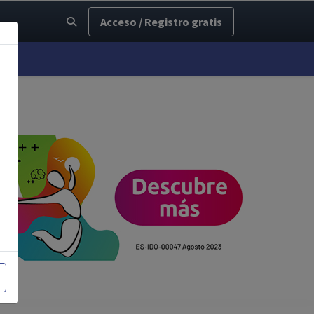
Acceso / Registro gratis