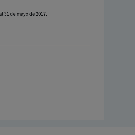
 al 31 de mayo de 2017,