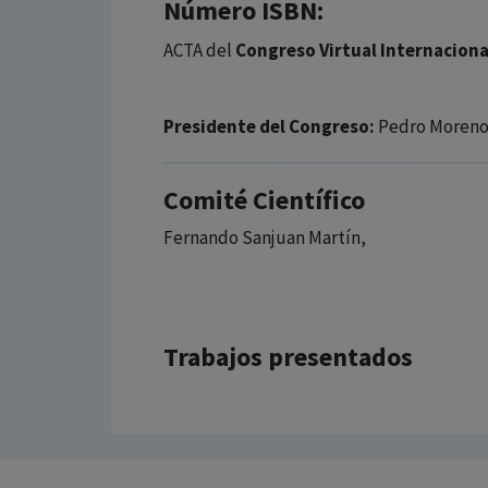
Número ISBN:
ACTA del
Congreso Virtual Internaciona
Presidente del Congreso:
Pedro Moreno
Comité Científico
Fernando Sanjuan Martín,
Trabajos presentados