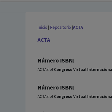
Inicio
|
Repositorio
|
ACTA
ACTA
Número ISBN:
ACTA del
Congreso Virtual Internaciona
Número ISBN:
ACTA del
Congreso Virtual Internaciona