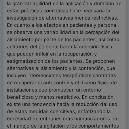
la gran variabilidad en la aplicación y duración de
estas prácticas coercitivas hace necesaria la
investigación de alternativas menos restrictivas.
En cuanto a los efectos en pacientes y personal,
se observa una variabilidad en la percepción del
aislamiento por parte de los pacientes, así como
actitudes del personal hacia la coerción física
que pueden influir en la recuperación y
estigmatización de los pacientes. Se proponen
alternativas al aislamiento y la contención, que
incluyen intervenciones terapéuticas centradas
en recuperar el autocontrol y el diseño físico de
instalaciones que promuevan un entorno
beneficioso y menos restrictivo. En conclusión,
existe una tendencia hacia la reducción del uso
de estas medidas coercitivas, enfatizando la
necesidad de enfoques más humanizadores en
el manejo de la agitación y los comportamientos