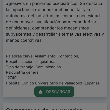
agresivos en pacientes psiquiátricos. Se destaca
la importancia de priorizar el bienestar y la
autonomía del individuo, así como la necesidad
de una mayor investigación para estandarizar
definiciones, comprender los mecanismos
subyacentes y desarrollar alternativas efectivas y
menos coercitivas.
Palabras clave: Aislamiento, Contención,
Hospitalización psiquiátrica
Tipo de trabajo: Comunicación
Psiquiatría general ,
12749
Hospital Clínico Universitario de Valladolid (España)
DESCARGAR