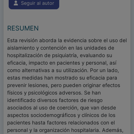
Seguir al autor
RESUMEN
Esta revisión aborda la evidencia sobre el uso del
aislamiento y contención en las unidades de
hospitalización de psiquiatría, evaluando su
eficacia, impacto en pacientes y personal, así
como alternativas a su utilización. Por un lado,
estas medidas han mostrado su eficacia para
prevenir lesiones, pero pueden originar efectos
físicos y psicológicos adversos. Se han
identificado diversos factores de riesgo
asociados al uso de coerción, que van desde
aspectos sociodemográficos y clínicos de los
pacientes hasta factores relacionados con el
personal y la organización hospitalaria. Además,