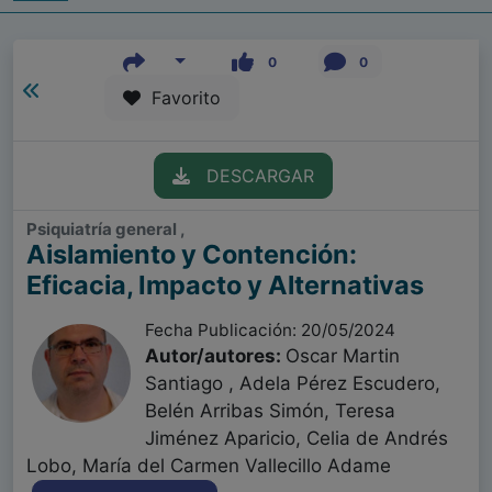
0
0
Favorito
DESCARGAR
Psiquiatría general ,
Aislamiento y Contención:
Eficacia, Impacto y Alternativas
Fecha Publicación: 20/05/2024
Autor/autores:
Oscar Martin
Santiago , Adela Pérez Escudero,
Belén Arribas Simón, Teresa
Jiménez Aparicio, Celia de Andrés
Lobo, María del Carmen Vallecillo Adame