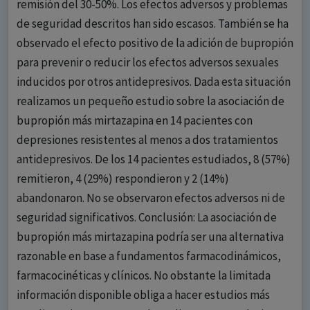
remisión del 30-50%. Los efectos adversos y problemas
de seguridad descritos han sido escasos. También se ha
observado el efecto positivo de la adición de bupropión
para prevenir o reducir los efectos adversos sexuales
inducidos por otros antidepresivos. Dada esta situación
realizamos un pequeño estudio sobre la asociación de
bupropión más mirtazapina en 14 pacientes con
depresiones resistentes al menos a dos tratamientos
antidepresivos. De los 14 pacientes estudiados, 8 (57%)
remitieron, 4 (29%) respondieron y 2 (14%)
abandonaron. No se observaron efectos adversos ni de
seguridad significativos. Conclusión: La asociación de
bupropión más mirtazapina podría ser una alternativa
razonable en base a fundamentos farmacodinámicos,
farmacocinéticas y clínicos. No obstante la limitada
información disponible obliga a hacer estudios más