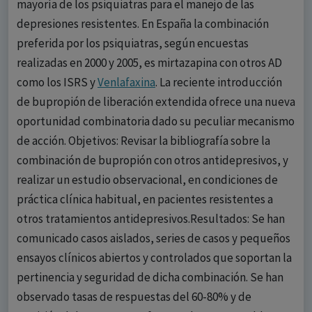
mayoría de los psiquiatras para el manejo de las
depresiones resistentes. En España la combinación
preferida por los psiquiatras, según encuestas
realizadas en 2000 y 2005, es mirtazapina con otros AD
como los ISRS y
Venlafaxina
. La reciente introducción
de bupropión de liberación extendida ofrece una nueva
oportunidad combinatoria dado su peculiar mecanismo
de acción. Objetivos: Revisar la bibliografía sobre la
combinación de bupropión con otros antidepresivos, y
realizar un estudio observacional, en condiciones de
práctica clínica habitual, en pacientes resistentes a
otros tratamientos antidepresivos.Resultados: Se han
comunicado casos aislados, series de casos y pequeños
ensayos clínicos abiertos y controlados que soportan la
pertinencia y seguridad de dicha combinación. Se han
observado tasas de respuestas del 60-80% y de