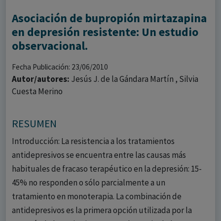
Asociación de bupropión mirtazapina
en depresión resistente: Un estudio
observacional.
Fecha Publicación: 23/06/2010
Autor/autores:
Jesús J. de la Gándara Martín , Silvia
Cuesta Merino
RESUMEN
Introducción: La resistencia a los tratamientos
antidepresivos se encuentra entre las causas más
habituales de fracaso terapéutico en la depresión: 15-
45% no responden o sólo parcialmente a un
tratamiento en monoterapia. La combinación de
antidepresivos es la primera opción utilizada por la