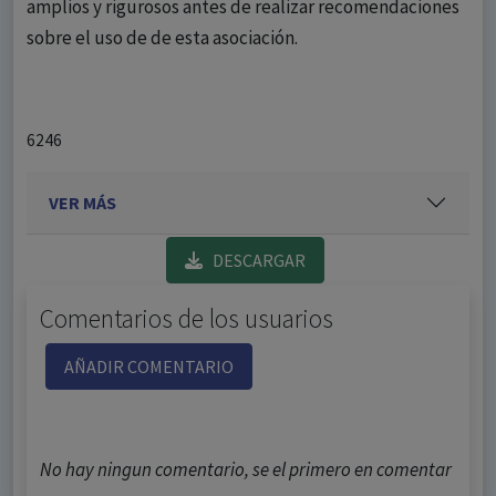
amplios y rigurosos antes de realizar recomendaciones
sobre el uso de de esta asociación.
6246
VER MÁS
DESCARGAR
Comentarios de los usuarios
AÑADIR COMENTARIO
No hay ningun comentario, se el primero en comentar