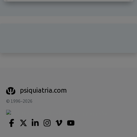
psiquiatria.com
© 1996–2026