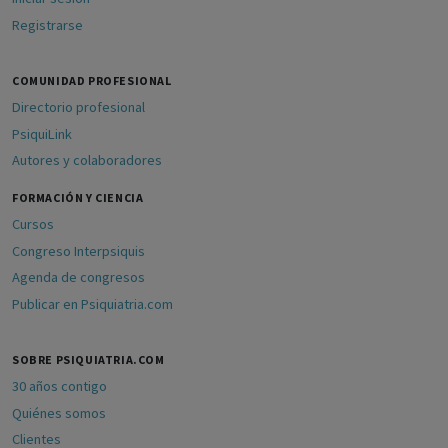
Registrarse
COMUNIDAD PROFESIONAL
Directorio profesional
PsiquiLink
Autores y colaboradores
FORMACIÓN Y CIENCIA
Cursos
Congreso Interpsiquis
Agenda de congresos
Publicar en Psiquiatria.com
SOBRE PSIQUIATRIA.COM
30 años contigo
Quiénes somos
Clientes