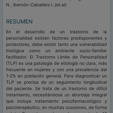
N , Ibernón-Caballero I..(et.al)
RESUMEN
En el desarrollo de un trastorno de la
personalidad existen factores predisponentes y
protectores, debe existir tanto una vulnerabildad
biológica como un ambiente socio-familiar
facilitador. El Trastorno Límite de Personalidad
(TLP) es una patología de etiología no clara, más
frecuente en mujeres y con una prevalencia del
1-2% en población general. Para diagnosticar un
TLP se precisa de un seguimiento longitudinal
del paciente. Se trata de un trastorno de difícil
tratamiento, necesitándose un abordaje integral
que incluya tratamiento psicofarmacológico y
psicoterapéutico, en muchas ocasiones, de forma