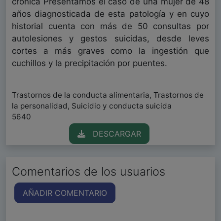
crónica Presentamos el caso de una mujer de 48
años diagnosticada de esta patología y en cuyo
historial cuenta con más de 50 consultas por
autolesiones y gestos suicidas, desde leves
cortes a más graves como la ingestión que
cuchillos y la precipitación por puentes.
Trastornos de la conducta alimentaria, Trastornos de
la personalidad, Suicidio y conducta suicida
5640
DESCARGAR
Comentarios de los usuarios
AÑADIR COMENTARIO