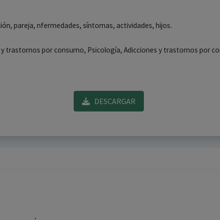
ión, pareja, nfermedades, síntomas, actividades, hijos.
s y trastornos por consumo, Psicología, Adicciones y trastornos por 
DESCARGAR