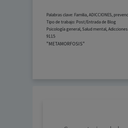
Palabras clave: Familia, ADICCIONES, prevenc
Tipo de trabajo: Post/Entrada de Blog
Psicología general, Salud mental, Adiccione
9115
"METAMORFOSIS"