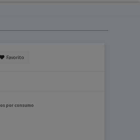
Favorito
rnos por consumo