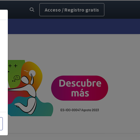
Acceso / Registro gratis