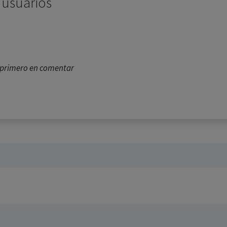
 usuarios
l primero en comentar