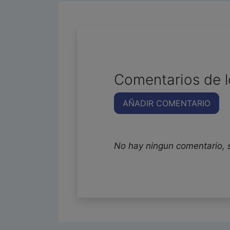
Comentarios de l
AÑADIR COMENTARIO
No hay ningun comentario, 