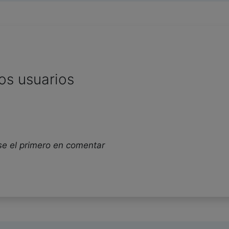
os usuarios
se el primero en comentar