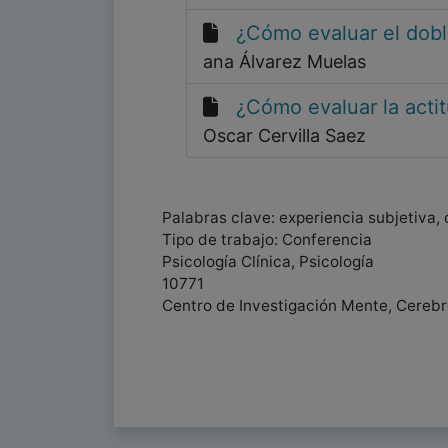
¿Cómo evaluar el dobl
ana Álvarez Muelas
¿Cómo evaluar la actit
Oscar Cervilla Saez
Palabras clave: experiencia subjetiva,
Tipo de trabajo: Conferencia
Psicología Clínica, Psicología
10771
Centro de Investigación Mente, Cere