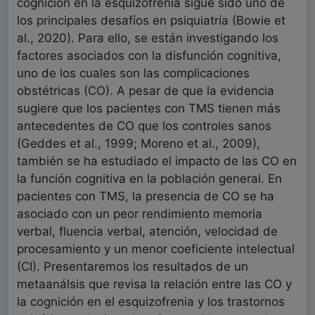
cognición en la esquizofrenia sigue sido uno de
los principales desafíos en psiquiatría (Bowie et
al., 2020). Para ello, se están investigando los
factores asociados con la disfunción cognitiva,
uno de los cuales son las complicaciones
obstétricas (CO). A pesar de que la evidencia
sugiere que los pacientes con TMS tienen más
antecedentes de CO que los controles sanos
(Geddes et al., 1999; Moreno et al., 2009),
también se ha estudiado el impacto de las CO en
la función cognitiva en la población general. En
pacientes con TMS, la presencia de CO se ha
asociado con un peor rendimiento memoria
verbal, fluencia verbal, atención, velocidad de
procesamiento y un menor coeficiente intelectual
(CI). Presentaremos los resultados de un
metaanálsis que revisa la relación entre las CO y
la cognición en el esquizofrenia y los trastornos