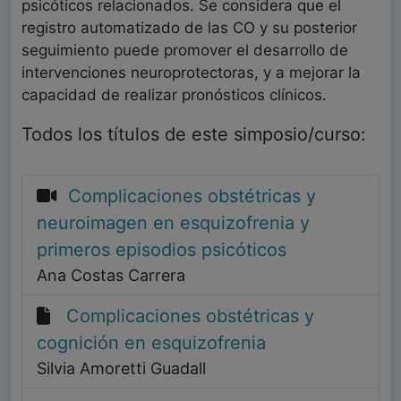
psicóticos relacionados. Se considera que el
registro automatizado de las CO y su posterior
seguimiento puede promover el desarrollo de
intervenciones neuroprotectoras, y a mejorar la
capacidad de realizar pronósticos clínicos.
Todos los títulos de este simposio/curso:
Complicaciones obstétricas y
neuroimagen en esquizofrenia y
primeros episodios psicóticos
Ana Costas Carrera
Complicaciones obstétricas y
cognición en esquizofrenia
Silvia Amoretti Guadall