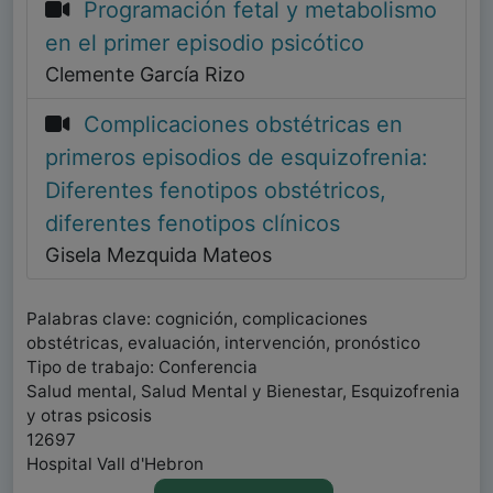
Programación fetal y metabolismo
en el primer episodio psicótico
Clemente García Rizo
Complicaciones obstétricas en
primeros episodios de esquizofrenia:
Diferentes fenotipos obstétricos,
diferentes fenotipos clínicos
Gisela Mezquida Mateos
Palabras clave: cognición, complicaciones
obstétricas, evaluación, intervención, pronóstico
Tipo de trabajo: Conferencia
Salud mental, Salud Mental y Bienestar, Esquizofrenia
y otras psicosis
12697
Hospital Vall d'Hebron