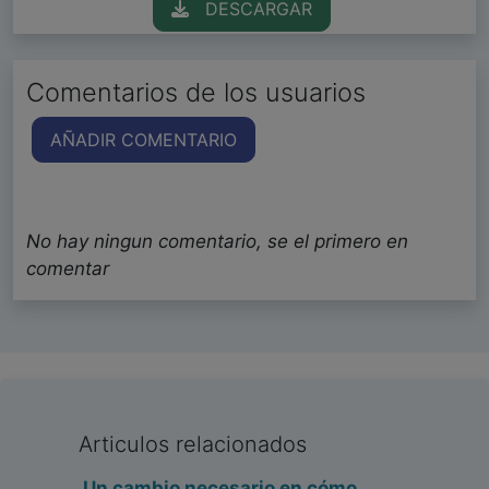
DESCARGAR
Comentarios de los usuarios
AÑADIR COMENTARIO
No hay ningun comentario, se el primero en
comentar
Articulos relacionados
Un cambio necesario en cómo