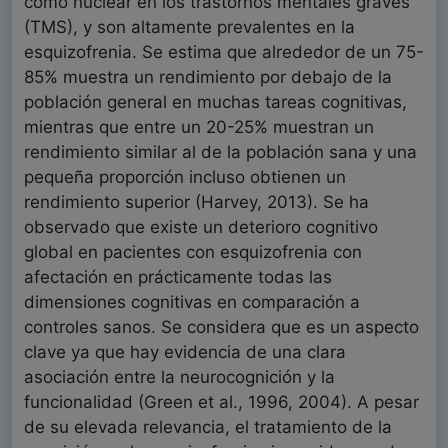
como nuclear en los trastornos mentales graves
(TMS), y son altamente prevalentes en la
esquizofrenia. Se estima que alrededor de un 75-
85% muestra un rendimiento por debajo de la
población general en muchas tareas cognitivas,
mientras que entre un 20-25% muestran un
rendimiento similar al de la población sana y una
pequeña proporción incluso obtienen un
rendimiento superior (Harvey, 2013). Se ha
observado que existe un deterioro cognitivo
global en pacientes con esquizofrenia con
afectación en prácticamente todas las
dimensiones cognitivas en comparación a
controles sanos. Se considera que es un aspecto
clave ya que hay evidencia de una clara
asociación entre la neurocognición y la
funcionalidad (Green et al., 1996, 2004). A pesar
de su elevada relevancia, el tratamiento de la