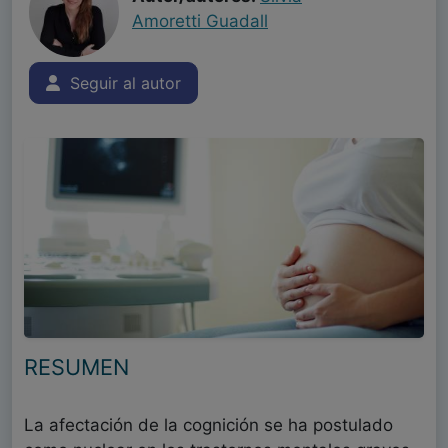
Amoretti Guadall
Seguir al autor
RESUMEN
La afectación de la cognición se ha postulado