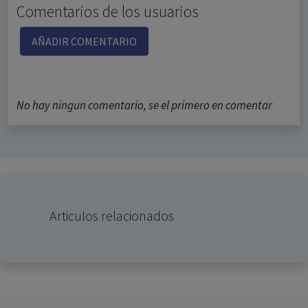
Comentarios de los usuarios
AÑADIR COMENTARIO
No hay ningun comentario, se el primero en comentar
Articulos relacionados