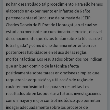
no han desarrollado tal procedimiento. Para ello hemos
elaborado un experimento en infantes de 6 años
pertenecientes al 1er curso de primaria del CEIP
Charles Darwin de El Prat de Llobregat, en el cual se
estudiaba mediante un cuestionario-ejercicio, el nivel
de conocimiento que éstos tenían sobre la técnica de ?
letra ligada? y cómo dicho dominio interfería en sus
posteriores habilidades en el uso de las reglas
morfosintácticas. Los resultados obtenidos nos indican
que un buen dominio de la técnica afecta
positivamente sobre tareas en oraciones simples que
requieren la adquisición y utilización de reglas de
carácter morfosintáctico para ser resueltas. Los
resultados abren las puertas a futuras investigaciones
con un mayor y mejor control metódico que permitan
indagar adecuadamente sobre los procesos de