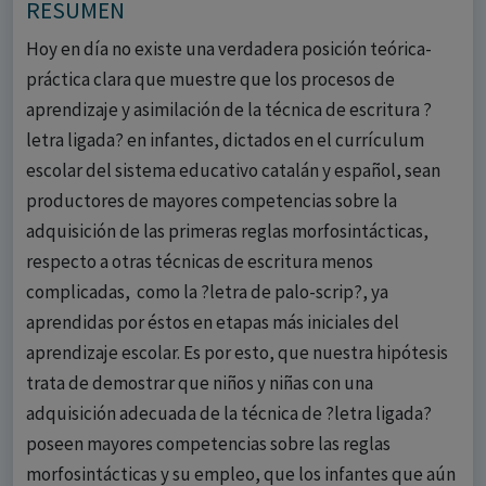
RESUMEN
Hoy en día no existe una verdadera posición teórica-
práctica clara que muestre que los procesos de
aprendizaje y asimilación de la técnica de escritura ?
letra ligada? en infantes, dictados en el currículum
escolar del sistema educativo catalán y español, sean
productores de mayores competencias sobre la
adquisición de las primeras reglas morfosintácticas,
respecto a otras técnicas de escritura menos
complicadas, como la ?letra de palo-scrip?, ya
aprendidas por éstos en etapas más iniciales del
aprendizaje escolar. Es por esto, que nuestra hipótesis
trata de demostrar que niños y niñas con una
adquisición adecuada de la técnica de ?letra ligada?
poseen mayores competencias sobre las reglas
morfosintácticas y su empleo, que los infantes que aún