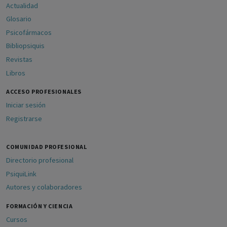
Actualidad
Glosario
Psicofármacos
Bibliopsiquis
Revistas
Libros
ACCESO PROFESIONALES
Iniciar sesión
Registrarse
COMUNIDAD PROFESIONAL
Directorio profesional
PsiquiLink
Autores y colaboradores
FORMACIÓN Y CIENCIA
Cursos