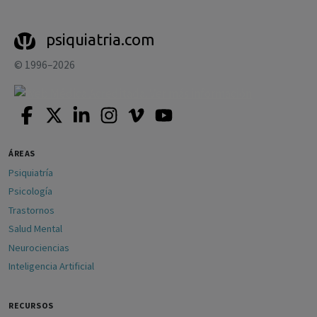
psiquiatria.com
© 1996–2026
ÁREAS
Psiquiatría
Psicología
Trastornos
Salud Mental
Neurociencias
Inteligencia Artificial
RECURSOS