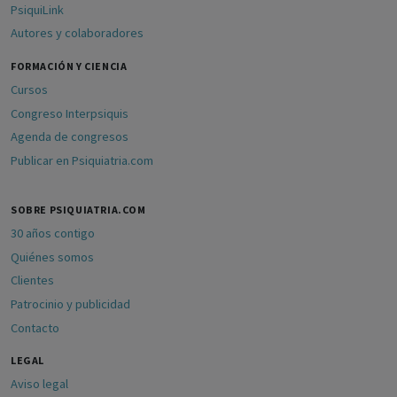
PsiquiLink
Autores y colaboradores
FORMACIÓN Y CIENCIA
Cursos
Congreso Interpsiquis
Agenda de congresos
Publicar en Psiquiatria.com
SOBRE PSIQUIATRIA.COM
30 años contigo
Quiénes somos
Clientes
Patrocinio y publicidad
Contacto
LEGAL
Aviso legal