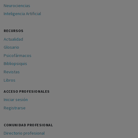
Neurociencias
Inteligencia Artificial
RECURSOS
Actualidad
Glosario
Psicofármacos
Bibliopsiquis
Revistas
Libros
ACCESO PROFESIONALES
Iniciar sesión
Registrarse
COMUNIDAD PROFESIONAL
Directorio profesional