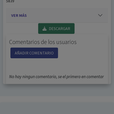
5839
VER MÁS
DESCARGAR
Comentarios de los usuarios
AÑADIR COMENTARIO
No hay ningun comentario, se el primero en comentar