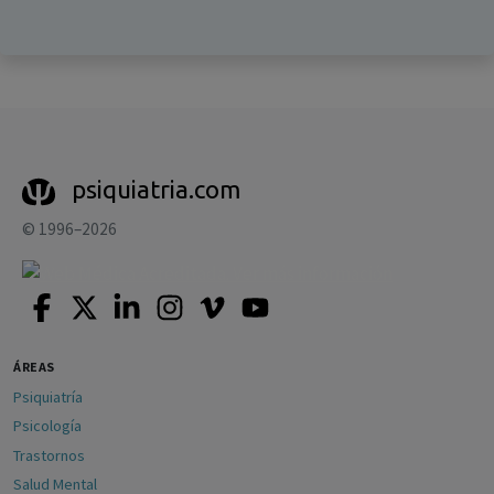
psiquiatria.com
© 1996–2026
ÁREAS
Psiquiatría
Psicología
Trastornos
Salud Mental