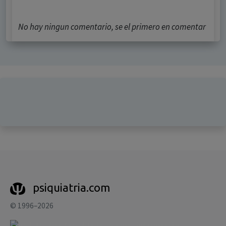
No hay ningun comentario, se el primero en comentar
psiquiatria.com
© 1996–2026