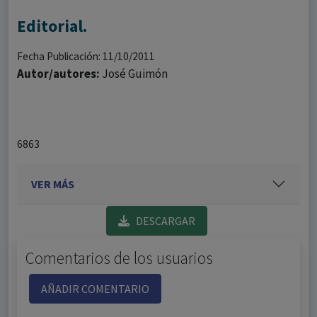
Editorial.
Fecha Publicación: 11/10/2011
Autor/autores:
José Guimón
6863
VER MÁS
DESCARGAR
Comentarios de los usuarios
AÑADIR COMENTARIO