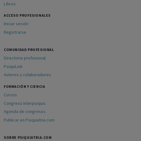
Libros
ACCESO PROFESIONALES
Iniciar sesión
Registrarse
COMUNIDAD PROFESIONAL
Directorio profesional
PsiquiLink
Autores y colaboradores
FORMACIÓN Y CIENCIA
Cursos
Congreso Interpsiquis
Agenda de congresos
Publicar en Psiquiatria.com
SOBRE PSIQUIATRIA.COM