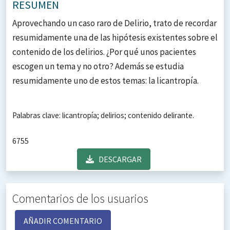
RESUMEN
Aprovechando un caso raro de Delirio, trato de recordar
resumidamente una de las hipótesis existentes sobre el
contenido de los delirios. ¿Por qué unos pacientes
escogen un tema y no otro? Además se estudia
resumidamente uno de estos temas: la licantropía.
Palabras clave: licantropía; delirios; contenido delirante.
6755
DESCARGAR
Comentarios de los usuarios
AÑADIR COMENTARIO