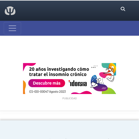
PUBLICIDAD