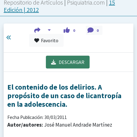
Repositorio de Artículos
|
Psiquiatria.com
|
15
Edición | 2012
0
0
Favorito
DESCARGAR
El contenido de los delirios. A
propósito de un caso de licantropía
en la adolescencia.
Fecha Publicación: 30/03/2011
Autor/autores:
José Manuel Andrade Martínez