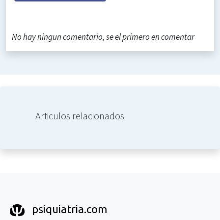
No hay ningun comentario, se el primero en comentar
Articulos relacionados
psiquiatria.com