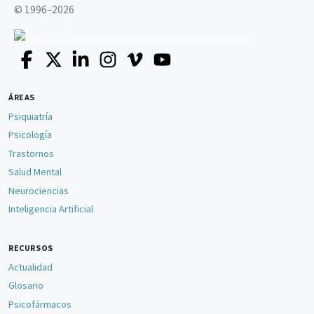
© 1996–2026
ÁREAS
Psiquiatría
Psicología
Trastornos
Salud Mental
Neurociencias
Inteligencia Artificial
RECURSOS
Actualidad
Glosario
Psicofármacos