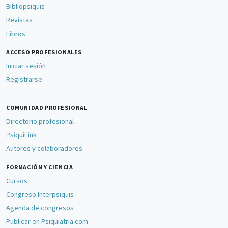
Bibliopsiquis
Revistas
Libros
ACCESO PROFESIONALES
Iniciar sesión
Registrarse
COMUNIDAD PROFESIONAL
Directorio profesional
PsiquiLink
Autores y colaboradores
FORMACIÓN Y CIENCIA
Cursos
Congreso Interpsiquis
Agenda de congresos
Publicar en Psiquiatria.com