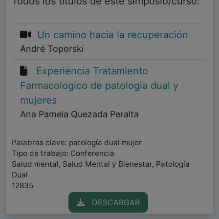
Todos los títulos de este simposio/curso:
Un camino hacia la recuperación
André Toporski
Experiencia Tratamiento
Farmacologico de patologia dual y
mujeres
Ana Pamela Quezada Peralta
Palabras clave: patología dual mujer
Tipo de trabajo: Conferencia
Salud mental, Salud Mental y Bienestar, Patología
Dual
12835
DESCARGAR