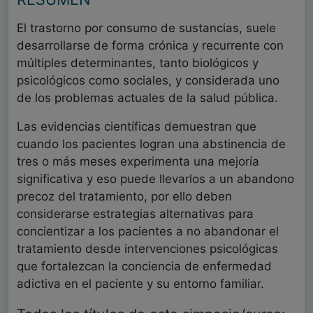
El trastorno por consumo de sustancias, suele
desarrollarse de forma crónica y recurrente con
múltiples determinantes, tanto biológicos y
psicológicos como sociales, y considerada uno
de los problemas actuales de la salud pública.
Las evidencias científicas demuestran que
cuando los pacientes logran una abstinencia de
tres o más meses experimenta una mejoría
significativa y eso puede llevarlos a un abandono
precoz del tratamiento, por ello deben
considerarse estrategias alternativas para
concientizar a los pacientes a no abandonar el
tratamiento desde intervenciones psicológicas
que fortalezcan la conciencia de enfermedad
adictiva en el paciente y su entorno familiar.