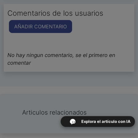
Comentarios de los usuarios
AÑADIR COMENTARIO
No hay ningun comentario, se el primero en
comentar
Articulos relacionados
Explora el artículo con IA