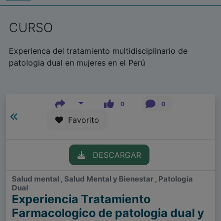
CURSO
Experienca del tratamiento multidisciplinario de
patologia dual en mujeres en el Perú
0
0
Favorito
DESCARGAR
Salud mental , Salud Mental y Bienestar , Patología
Dual
Experiencia Tratamiento
Farmacologico de patologia dual y