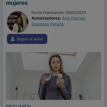
mujeres
Fecha Publicación: 20/05/2024
Autor/autores:
Ana Pamela
Quezada Peralta
Seguir al autor
RESUMEN