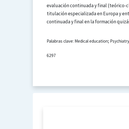
evaluación continuada y final (teórico-c
titulación especializada en Europa y en
continuada y final en la formación quiz
Palabras clave: Medical education; Psychiatry
6297