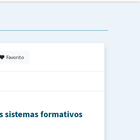
Favorito
os sistemas formativos