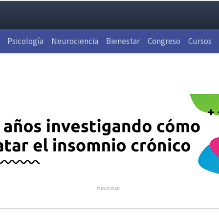
Psicología
Neurociencia
Bienestar
Congreso
Cursos
PUBLICIDAD