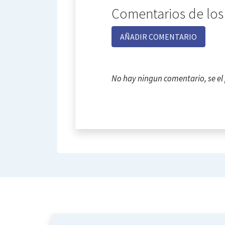
Comentarios de los
AÑADIR COMENTARIO
No hay ningun comentario, se e