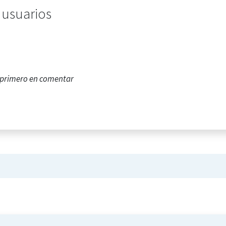
 usuarios
l primero en comentar