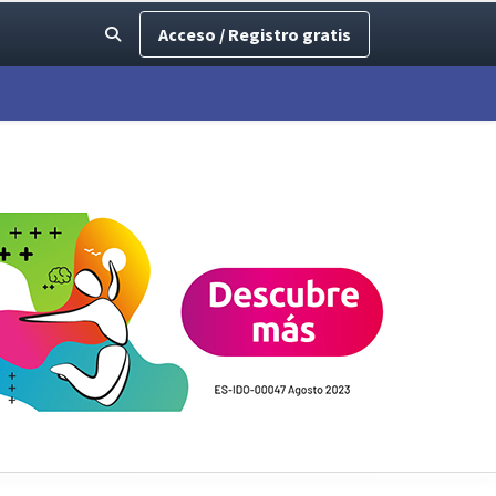
Acceso / Registro gratis