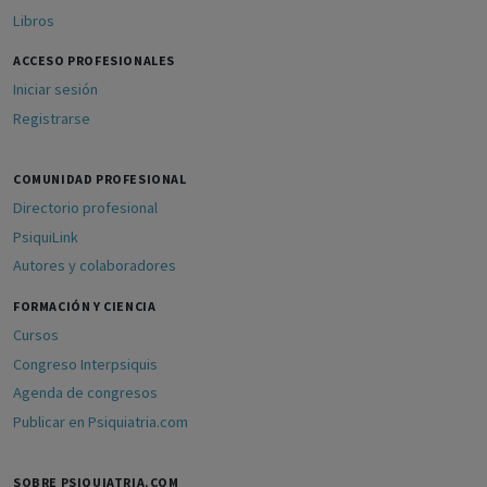
Libros
ACCESO PROFESIONALES
Iniciar sesión
Registrarse
COMUNIDAD PROFESIONAL
Directorio profesional
PsiquiLink
Autores y colaboradores
FORMACIÓN Y CIENCIA
Cursos
Congreso Interpsiquis
Agenda de congresos
Publicar en Psiquiatria.com
SOBRE PSIQUIATRIA.COM