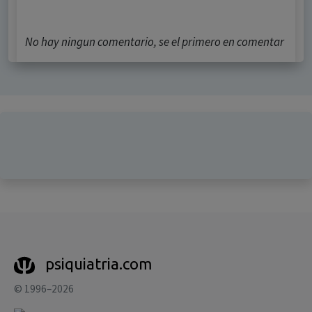
No hay ningun comentario, se el primero en comentar
psiquiatria.com
© 1996–2026