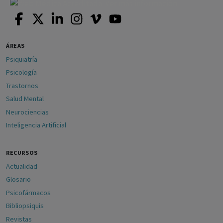
ÁREAS
Psiquiatría
Psicología
Trastornos
Salud Mental
Neurociencias
Inteligencia Artificial
RECURSOS
Actualidad
Glosario
Psicofármacos
Bibliopsiquis
Revistas