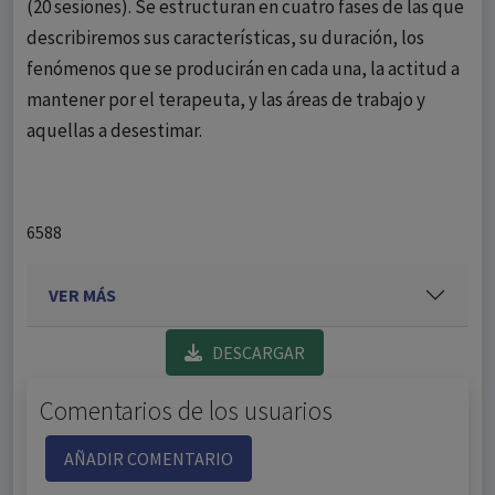
(20 sesiones). Se estructuran en cuatro fases de las que
describiremos sus características, su duración, los
fenómenos que se producirán en cada una, la actitud a
mantener por el terapeuta, y las áreas de trabajo y
aquellas a desestimar.
6588
VER MÁS
DESCARGAR
Comentarios de los usuarios
AÑADIR COMENTARIO