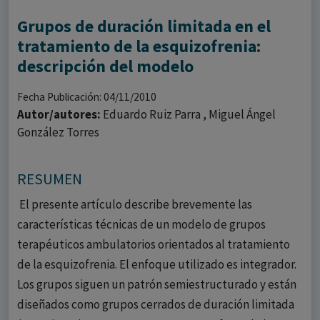
Grupos de duración limitada en el
tratamiento de la esquizofrenia:
descripción del modelo
Fecha Publicación: 04/11/2010
Autor/autores:
Eduardo Ruiz Parra , Miguel Ángel
González Torres
RESUMEN
El presente artículo describe brevemente las
características técnicas de un modelo de grupos
terapéuticos ambulatorios orientados al tratamiento
de la esquizofrenia. El enfoque utilizado es integrador.
Los grupos siguen un patrón semiestructurado y están
diseñados como grupos cerrados de duración limitada