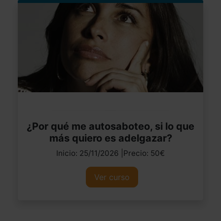
¿Por qué me autosaboteo, si lo que
más quiero es adelgazar?
Inicio: 25/11/2026 |Precio: 50€
Ver curso