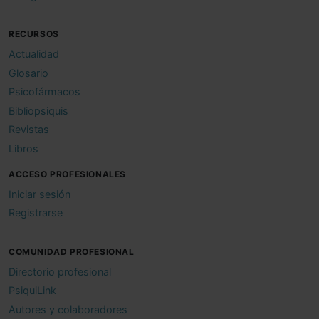
RECURSOS
Actualidad
Glosario
Psicofármacos
Bibliopsiquis
Revistas
Libros
ACCESO PROFESIONALES
Iniciar sesión
Registrarse
COMUNIDAD PROFESIONAL
Directorio profesional
PsiquiLink
Autores y colaboradores