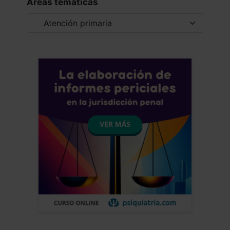
Áreas tematicas