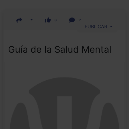
3
2
PUBLICAR
Guía de la Salud Mental