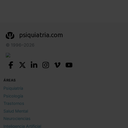
psiquiatria.com
© 1996–2026
ÁREAS
Psiquiatría
Psicología
Trastornos
Salud Mental
Neurociencias
Inteligencia Artificial