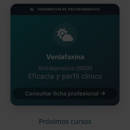
VADEMÉCUM DE PSICOFÁRMACOS
Venlafaxina
Antidepresivo ISRSN
Eficacia y perfil clínico
Consultar ficha profesional
Próximos cursos