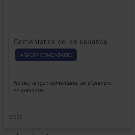
Comentarios de los usuarios
AÑADIR COMENTARIO
No hay ningun comentario, se el primero
en comentar
31325