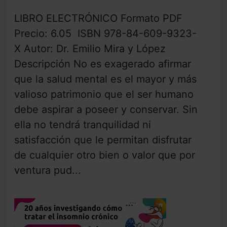
LIBRO ELECTRÓNICO Formato PDF
Precio: 6.05  ISBN 978-84-609-9323-
X Autor: Dr. Emilio Mira y López
Descripción No es exagerado afirmar
que la salud mental es el mayor y más
valioso patrimonio que el ser humano
debe aspirar a poseer y conservar. Sin
ella no tendrá tranquilidad ni
satisfacción que le permitan disfrutar
de cualquier otro bien o valor que por
ventura pud...