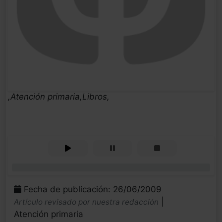
,Atención primaria,Libros,
0%
Fecha de publicación: 26/06/2009
|
Artículo revisado por nuestra redacción
Atención primaria