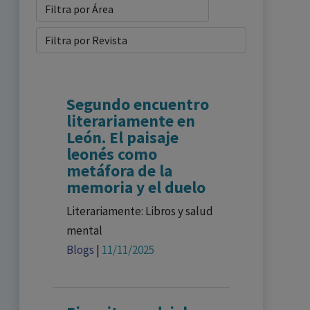
Segundo encuentro
literariamente en
León. El paisaje
leonés como
metáfora de la
memoria y el duelo
Literariamente: Libros y salud
mental
Blogs
|
11/11/2025