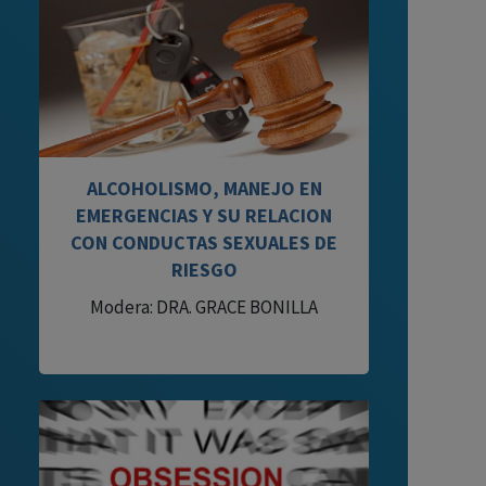
ALCOHOLISMO, MANEJO EN
EMERGENCIAS Y SU RELACION
CON CONDUCTAS SEXUALES DE
RIESGO
Modera: DRA. GRACE BONILLA