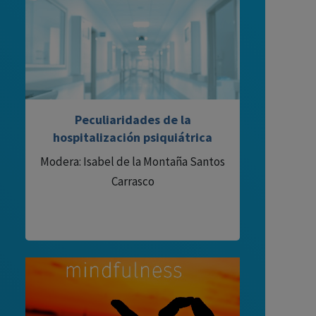
Peculiaridades de la
hospitalización psiquiátrica
Modera: Isabel de la Montaña Santos
Carrasco