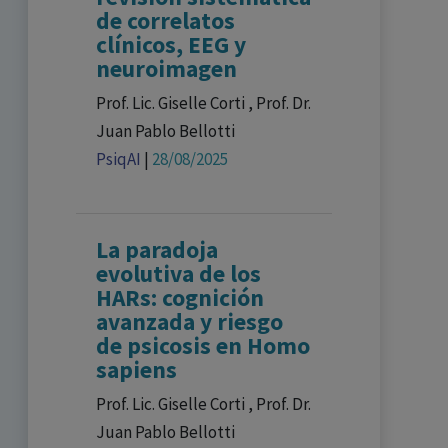
de correlatos
clínicos, EEG y
neuroimagen
Prof. Lic. Giselle Corti , Prof. Dr.
Juan Pablo Bellotti
PsiqAI
|
28/08/2025
La paradoja
evolutiva de los
HARs: cognición
avanzada y riesgo
de psicosis en Homo
sapiens
Prof. Lic. Giselle Corti , Prof. Dr.
Juan Pablo Bellotti