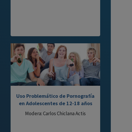
Uso Problemático de Pornografía
en Adolescentes de 12-18 años
Modera: Carlos Chiclana Actis