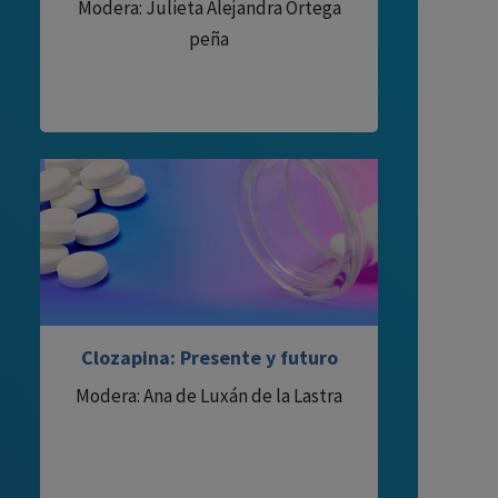
Modera: Julieta Alejandra Ortega
peña
Clozapina: Presente y futuro
Modera: Ana de Luxán de la Lastra