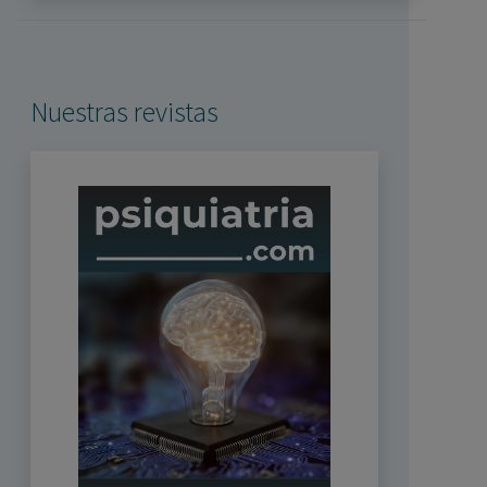
Nuestras revistas