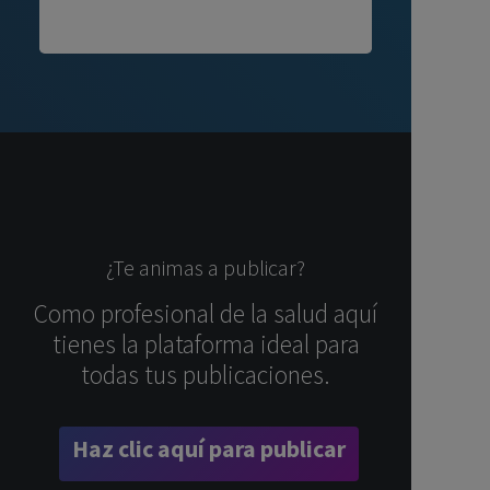
¿Te animas a publicar?
Como profesional de la salud aquí
tienes la plataforma ideal para
todas tus publicaciones.
Haz clic aquí para publicar