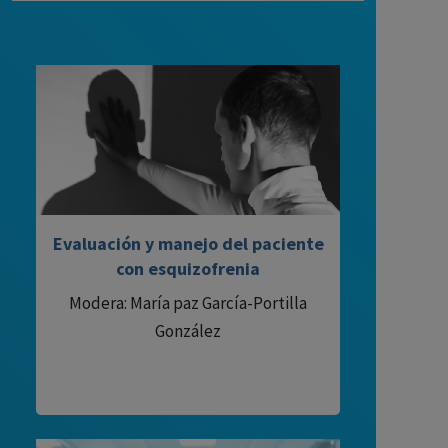
Evaluación y manejo del paciente
con esquizofrenia
Modera: María paz García-Portilla
González