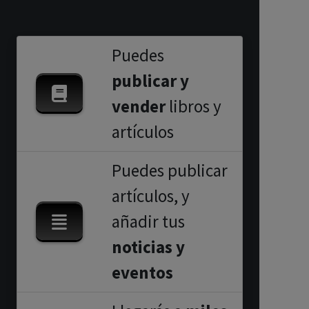
Puedes
publicar y
vender
libros y
artículos
Puedes publicar
artículos, y
añadir tus
noticias y
eventos