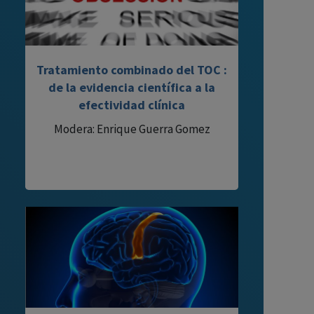
Tratamiento combinado del TOC :
de la evidencia científica a la
efectividad clínica
Modera: Enrique Guerra Gomez