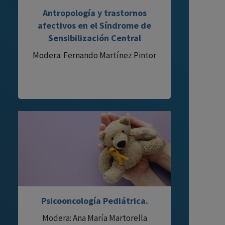
Antropología y trastornos
afectivos en el Síndrome de
Sensibilización Central
Modera: Fernando Martínez Pintor
Psicooncología Pediátrica.
Modera: Ana María Martorella