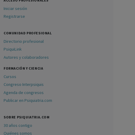
ACCESO PROFESIONALES
Iniciar sesión
Registrarse
COMUNIDAD PROFESIONAL
Directorio profesional
PsiquiLink
Autores y colaboradores
FORMACIÓN Y CIENCIA
Cursos
Congreso Interpsiquis
Agenda de congresos
Publicar en Psiquiatria.com
SOBRE PSIQUIATRIA.COM
30 años contigo
Quiénes somos