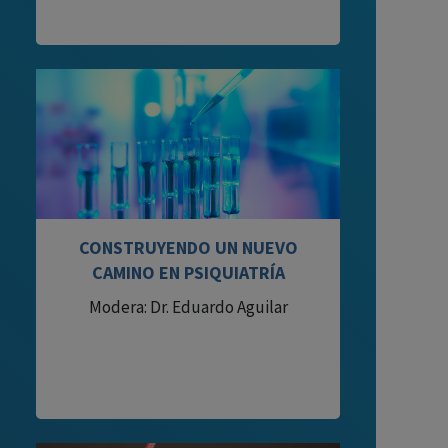
CONSTRUYENDO UN NUEVO
CAMINO EN PSIQUIATRÍA
Modera: Dr. Eduardo Aguilar