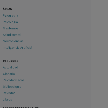
ÁREAS
Psiquiatría
Psicología
Trastornos
Salud Mental
Neurociencias
Inteligencia Artificial
RECURSOS
Actualidad
Glosario
Psicofármacos
Bibliopsiquis
Revistas
Libros