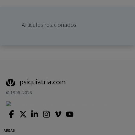
Articulos relacionados
psiquiatria.com
© 1996–2026
ÁREAS