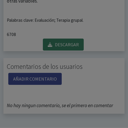
otras variables.
Palabras clave: Evaluación; Terapia grupal.
6708
DESCARGAR
Comentarios de los usuarios
AÑADIR COMENTARIO
No hay ningun comentario, se el primero en comentar