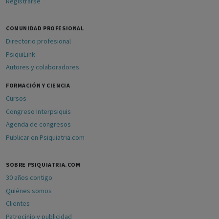
Registrarse
COMUNIDAD PROFESIONAL
Directorio profesional
PsiquiLink
Autores y colaboradores
FORMACIÓN Y CIENCIA
Cursos
Congreso Interpsiquis
Agenda de congresos
Publicar en Psiquiatria.com
SOBRE PSIQUIATRIA.COM
30 años contigo
Quiénes somos
Clientes
Patrocinio y publicidad