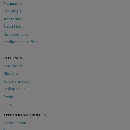
Psiquiatría
Psicología
Trastornos
Salud Mental
Neurociencias
Inteligencia Artificial
RECURSOS
Actualidad
Glosario
Psicofármacos
Bibliopsiquis
Revistas
Libros
ACCESO PROFESIONALES
Iniciar sesión