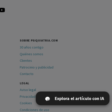
SOBRE PSIQUIATRIA.COM
30 años contigo
Quiénes somos
Clientes
Patrocinio y publicidad
Contacto
LEGAL
Aviso legal
Privacidad
Explora el artículo con IA
Cookies
Condiciones de uso