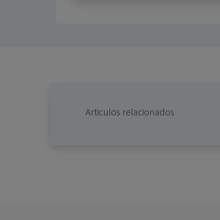
Articulos relacionados