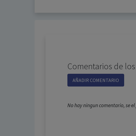
Comentarios de los
AÑADIR COMENTARIO
No hay ningun comentario, se e