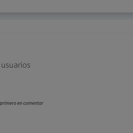
 usuarios
l primero en comentar