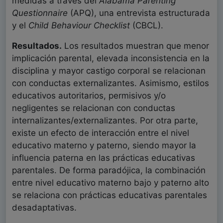
medidas a través del
Alabama Parenting
Questionnaire
(APQ), una entrevista estructurada
y el
Child Behaviour Checklist
(CBCL).
Resultados.
Los resultados muestran que menor
implicación parental, elevada inconsistencia en la
disciplina y mayor castigo corporal se relacionan
con conductas externalizantes. Asimismo, estilos
educativos autoritarios, permisivos y/o
negligentes se relacionan con conductas
internalizantes/externalizantes. Por otra parte,
existe un efecto de interacción entre el nivel
educativo materno y paterno, siendo mayor la
influencia paterna en las prácticas educativas
parentales. De forma paradójica, la combinación
entre nivel educativo materno bajo y paterno alto
se relaciona con prácticas educativas parentales
desadaptativas.