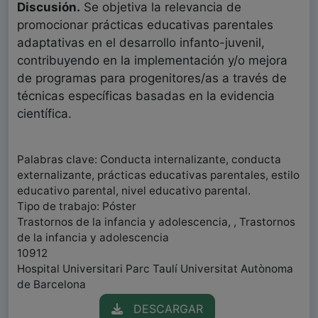
Discusión.
Se objetiva la relevancia de
promocionar prácticas educativas parentales
adaptativas en el desarrollo infanto-juvenil,
contribuyendo en la implementación y/o mejora
de programas para progenitores/as a través de
técnicas específicas basadas en la evidencia
científica.
Palabras clave: Conducta internalizante, conducta
externalizante, prácticas educativas parentales, estilo
educativo parental, nivel educativo parental.
Tipo de trabajo: Póster
Trastornos de la infancia y adolescencia, , Trastornos
de la infancia y adolescencia
10912
Hospital Universitari Parc Taulí Universitat Autònoma
de Barcelona
DESCARGAR