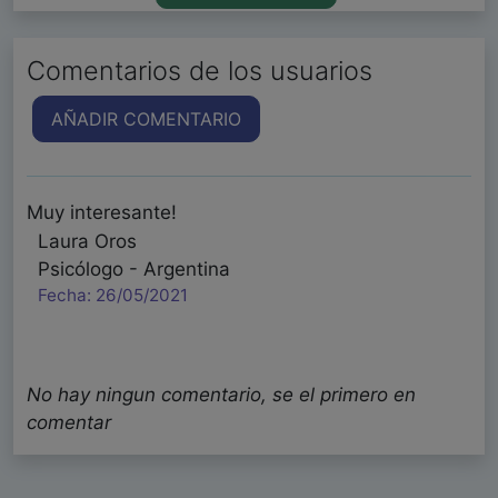
Comentarios de los usuarios
AÑADIR COMENTARIO
Muy interesante!
Laura Oros
Psicólogo - Argentina
Fecha: 26/05/2021
No hay ningun comentario, se el primero en
comentar