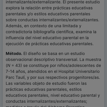
internalizante/externalizante. El presente estudio
explora la relación entre prácticas educativas
parentales y/o estilos educativos parentales
sobre conductas internalizantes/externalizantes.
Además, en contexto de una limitada y
contradictoria bibliografía científica, examina la
influencia del nivel educativo parental en la
ejecución de prácticas educativas parentales.
Método.
El diseño se basa en un estudio
observacional descriptivo transversal. La muestra
(
N
= 43) se constituye por niños/adolescentes de
7-14 años, atendidos en el Hospital Universitario
Parc Taulí, y por sus respectivos progenitores/as.
Las variables objeto de estudio fueron las
prácticas educativas parentales, estilos
educativos parentales, nivel educativo parental y
conductas internalizantes/externalizantes;