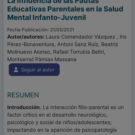
La Influencia de las Pautas
Educativas Parentales en la Salud
Mental Infanto-Juvenil
Fecha Publicación: 21/05/2021
Autor/autores:
Laura Comendador Vázquez , Iris
Pérez-Bonaventura, Antoni Sanz Ruíz, Beatriz
Molinuevo Alonso, Rafael Torrubia Beltri,
Montserrat Pàmias Massana
Seguir al autor
RESUMEN
Introducción.
La interacción filio-parental es un
factor crítico en el desarrollo neurológico,
psicológico y social de niños/adolescentes;
impactando en la aparición de psicopatología