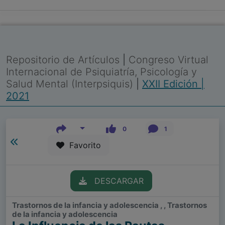
Repositorio de Artículos
|
Congreso Virtual
Internacional de Psiquiatría, Psicología y
Salud Mental (Interpsiquis)
|
XXII Edición |
2021
0
1
Favorito
DESCARGAR
Trastornos de la infancia y adolescencia , , Trastornos
de la infancia y adolescencia