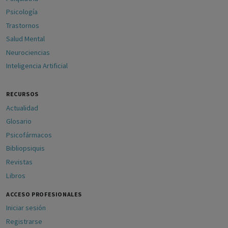
Psicología
Trastornos
Salud Mental
Neurociencias
Inteligencia Artificial
RECURSOS
Actualidad
Glosario
Psicofármacos
Bibliopsiquis
Revistas
Libros
ACCESO PROFESIONALES
Iniciar sesión
Registrarse