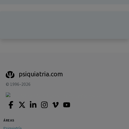
psiquiatria.com
© 1996–2026
ÁREAS
Psiquiatría