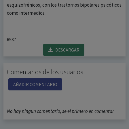
esquizofrénicos, con los trastornos bipolares psicóticos
como intermedios.
6587
DESCARGAR
Comentarios de los usuarios
AÑADIR COMENTARIO
No hay ningun comentario, se el primero en comentar