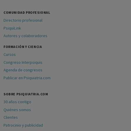
COMUNIDAD PROFESIONAL
Directorio profesional
PsiquiLink
Autores y colaboradores
FORMACIÓN Y CIENCIA
Cursos
Congreso Interpsiquis
Agenda de congresos
Publicar en Psiquiatria.com
SOBRE PSIQUIATRIA.COM
30 años contigo
Quiénes somos
Clientes
Patrocinio y publicidad