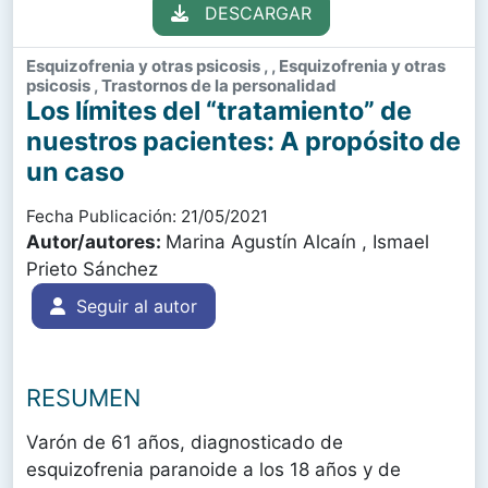
DESCARGAR
Esquizofrenia y otras psicosis , , Esquizofrenia y otras
psicosis , Trastornos de la personalidad
Los límites del “tratamiento” de
nuestros pacientes: A propósito de
un caso
Fecha Publicación: 21/05/2021
Autor/autores:
Marina Agustín Alcaín , Ismael
Prieto Sánchez
Seguir al autor
RESUMEN
Varón de 61 años, diagnosticado de
esquizofrenia paranoide a los 18 años y de