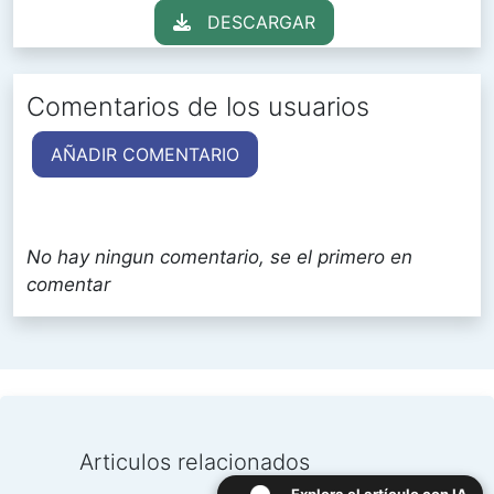
DESCARGAR
Comentarios de los usuarios
AÑADIR COMENTARIO
No hay ningun comentario, se el primero en
comentar
Articulos relacionados
Explora el artículo con IA