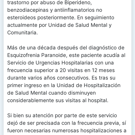
trastorno por abuso de Biperideno,
benzodiacepinas y antiinflamatorios no
esteroideos posteriormente. En seguimiento
actualmente por Unidad de Salud Mental y
Comunitaria.
Más de una década después del diagnóstico de
Esquizofrenia Paranoide, este paciente acudía al
Servicio de Urgencias Hospitalarias con una
frecuencia superior a 20 visitas en 12 meses
durante varios años consecutivos. Es tras su
primer ingreso en la Unidad de Hospitalización
de Salud Mental cuando disminuyen
considerablemente sus visitas al hospital.
Si bien su atención por parte de este servicio
dejó de ser precisada con la frecuencia previa, sí
fueron necesarias numerosas hospitalizaciones a