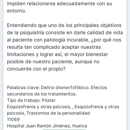
impiden relacionarse adecuadamente con su
entorno.
Entendiendo que uno de los principales objetivos
de la psiquiatría consiste en darle calidad de vida
al paciente con patología incurable, ¿por qué nos
resulta tan complicado aceptar nuestras
limitaciones y lograr así, el mayor bienestar
posible de nuestro paciente, aunque no
concuerde con el propio?
Palabras clave: Delirio dismorfofóbico. Efectos
secundarios de los tratamientos.
Tipo de trabajo: Póster
Esquizofrenia y otras psicosis, , Esquizofrenia y otras
psicosis, Trastornos de la personalidad
11069
Hospital Juan Ramón Jiménez, Huelva