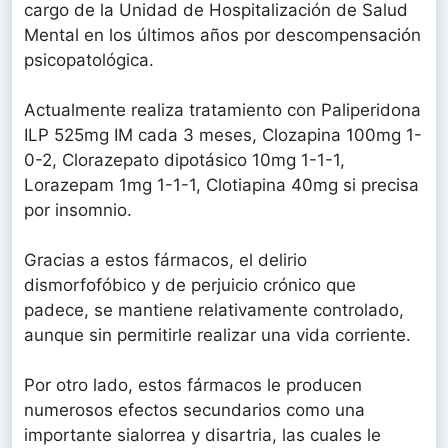
cargo de la Unidad de Hospitalización de Salud
Mental en los últimos años por descompensación
psicopatológica.
Actualmente realiza tratamiento con Paliperidona
ILP 525mg IM cada 3 meses, Clozapina 100mg 1-
0-2, Clorazepato dipotásico 10mg 1-1-1,
Lorazepam 1mg 1-1-1, Clotiapina 40mg si precisa
por insomnio.
Gracias a estos fármacos, el delirio
dismorfofóbico y de perjuicio crónico que
padece, se mantiene relativamente controlado,
aunque sin permitirle realizar una vida corriente.
Por otro lado, estos fármacos le producen
numerosos efectos secundarios como una
importante sialorrea y disartria, las cuales le