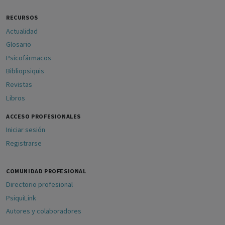
RECURSOS
Actualidad
Glosario
Psicofármacos
Bibliopsiquis
Revistas
Libros
ACCESO PROFESIONALES
Iniciar sesión
Registrarse
COMUNIDAD PROFESIONAL
Directorio profesional
PsiquiLink
Autores y colaboradores