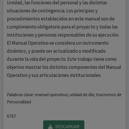
Unidad, las funciones del personal y las distintas
situaciones de contingencia. Los principios y
procedimientos establecidos en este manual son de
cumplimiento obligatorio para el proyecto y todas las
instituciones y personas responsables de su ejecución.
El Manual Operativo se considera un instrumento
dinámico, y puede ser actualizado o modificado
durante la vida del proyecto. Este trabajo tiene como
objetivo mostrar los distintos componentes del Manual
Operativo y sus articulaciones institucionales.
Palabras clave: manuel operativo; unidad de día; trastornos de
Personalidad
6767
DESCARGAR