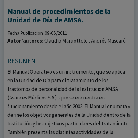
Manual de procedimientos de la
Unidad de Día de AMSA.
Fecha Publicación: 09/05/2011
Autor/autores:
Claudio Maruottolo , Andrés Mascaró
RESUMEN
El Manual Operativo es un instrumento, que se aplica
en la Unidad de Día para el tratamiento de los
trastornos de personalidad de la Institución AMSA
(Avances Médicos S.A.), que se encuentra en
funcionamiento desde el año 2003. El Manual enumera y
define los objetivos generales de la Unidad dentro de la
Institución y los objetivos particulares del tratamiento.
También presenta las distintas actividades de la