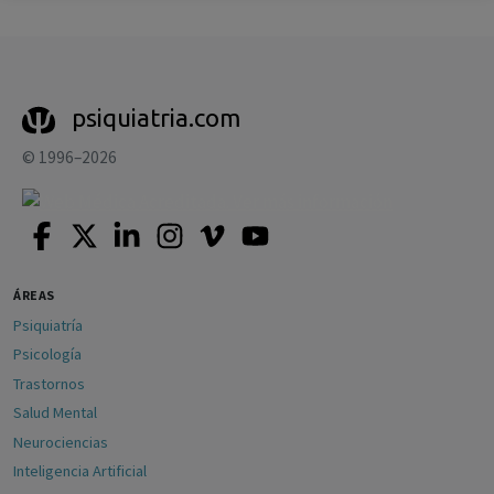
psiquiatria.com
© 1996–2026
ÁREAS
Psiquiatría
Psicología
Trastornos
Salud Mental
Neurociencias
Inteligencia Artificial