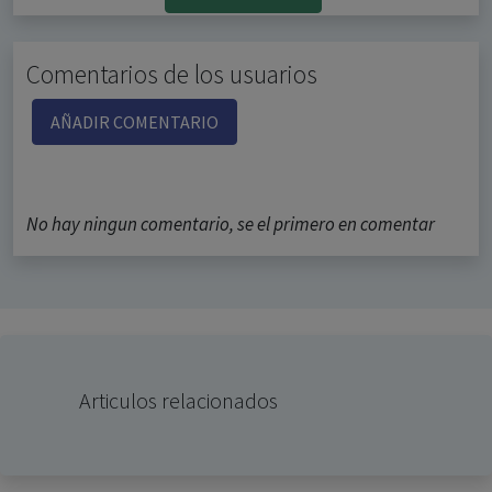
Comentarios de los usuarios
AÑADIR COMENTARIO
No hay ningun comentario, se el primero en comentar
Articulos relacionados