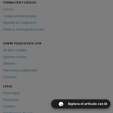
FORMACIÓN Y CIENCIA
Cursos
Congreso Interpsiquis
Agenda de congresos
Publicar en Psiquiatria.com
SOBRE PSIQUIATRIA.COM
30 años contigo
Quiénes somos
Clientes
Patrocinio y publicidad
Contacto
LEGAL
Aviso legal
Privacidad
Explora el artículo con IA
Cookies