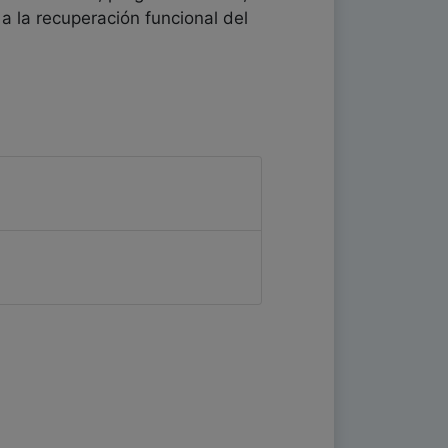
 a la recuperación funcional del