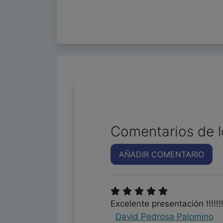
Comentarios de l
AÑADIR COMENTARIO
Excelente presentación !!!!!!
David Pedrosa Palomino