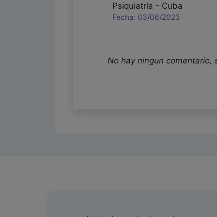
Psiquiatría - Cuba
Fecha: 03/06/2023
No hay ningun comentario, 