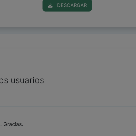
DESCARGAR
os usuarios
!. Gracias.