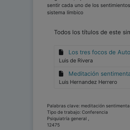
sentir cada uno de los sentimientos
sistema límbico
Todos los títulos de este s
Los tres focos de Aut
Luis de Rivera
Meditación sentimenta
Luis Hernandez Herrero
Palabras clave: meditación sentimental
Tipo de trabajo: Conferencia
Psiquiatría general ,
12475