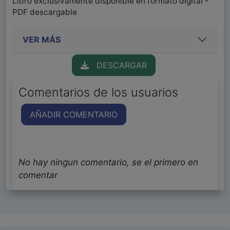
Libro exclusivamente disponible en formato digital -
PDF descargable
VER MÁS
DESCARGAR
Comentarios de los usuarios
AÑADIR COMENTARIO
No hay ningun comentario, se el primero en
comentar