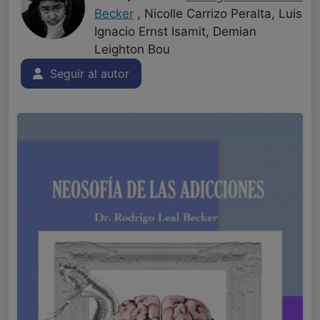
Becker
, Nicolle Carrizo Peralta, Luis
Ignacio Ernst Isamit, Demian
Leighton Bou
Seguir al autor