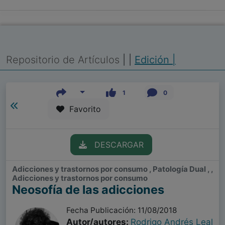
Repositorio de Artículos
|
|
Edición |
1
0
Favorito
DESCARGAR
Adicciones y trastornos por consumo , Patología Dual , ,
Adicciones y trastornos por consumo
Neosofía de las adicciones
Fecha Publicación: 11/08/2018
Autor/autores:
Rodrigo Andrés Leal