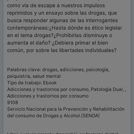
como vía de escape a nuestros impulsos
reprimidos y un ensayo sobre las drogas, que
busca responder algunas de las interrogantes
contemporáneas:¿Hasta dónde es ético legislar
en el tema drogas?¿Prohibirlas disminuye o
aumenta el daño? ¿Debiera primar el bien
común, por sobre las libertades individuales?
Palabras clave: drogas, adicciones, psicología,
psiquiatría, salud mental
Tipo de trabajo: Ebook
Adicciones y trastornos por consumo, Patología Dual, ,
Adicciones y trastornos por consumo
9108
Servicio Nacional para la Prevención y Rehabilitación
del consumo de Drogas y Alcohol.(SENDA)