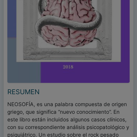
RESUMEN
NEOSOFÍA, es una palabra compuesta de origen
griego, que significa “nuevo conocimiento”. En
este libro están incluidos algunos casos clínicos,
con su correspondiente análisis psicopatológico y
psiquiátrico. Un estudio sobre el rock pesado