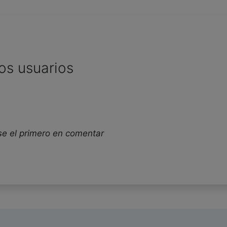
os usuarios
se el primero en comentar