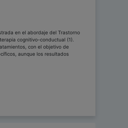
trada en el abordaje del Trastorno
erapia cognitivo-conductual (1).
atamientos, con el objetivo de
cíficos, aunque los resultados