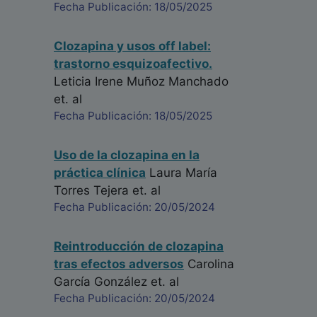
Fecha Publicación: 18/05/2025
Clozapina y usos off label:
trastorno esquizoafectivo.
Leticia Irene Muñoz Manchado
et. al
Fecha Publicación: 18/05/2025
Uso de la clozapina en la
práctica clínica
Laura María
Torres Tejera
et. al
Fecha Publicación: 20/05/2024
Reintroducción de clozapina
tras efectos adversos
Carolina
García González
et. al
Fecha Publicación: 20/05/2024