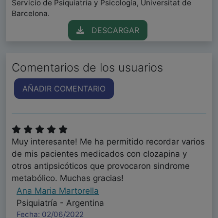
Servicio de Psiquiatría y Psicología, Universitat de
Barcelona.
DESCARGAR
Comentarios de los usuarios
AÑADIR COMENTARIO
Muy interesante! Me ha permitido recordar varios
de mis pacientes medicados con clozapina y
otros antipsicóticos que provocaron sindrome
metabólico. Muchas gracias!
Ana Maria Martorella
Psiquiatría - Argentina
Fecha: 02/06/2022