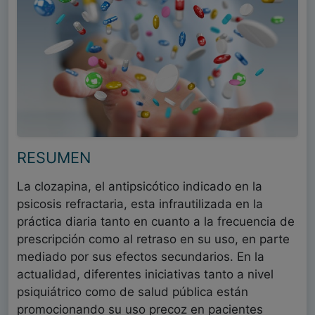
RESUMEN
La clozapina, el antipsicótico indicado en la
psicosis refractaria, esta infrautilizada en la
práctica diaria tanto en cuanto a la frecuencia de
prescripción como al retraso en su uso, en parte
mediado por sus efectos secundarios. En la
actualidad, diferentes iniciativas tanto a nivel
psiquiátrico como de salud pública están
promocionando su uso precoz en pacientes