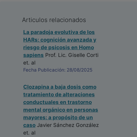
Articulos relacionados
La paradoja evolutiva de los
HARs: cognición avanzada y
riesgo de psicosis en Homo
sapiens
Prof. Lic. Giselle Corti
et. al
Fecha Publicación: 28/08/2025
Clozapina a baja dosis como
tratamiento de alteraciones
conductuales en trastorno
mental orgánico en personas
mayores: a propósito de un
caso
Javier Sánchez González
et. al