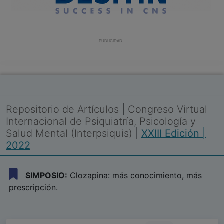
PUBLICIDAD
Repositorio de Artículos
|
Congreso Virtual
Internacional de Psiquiatría, Psicología y
Salud Mental (Interpsiquis)
|
XXIII Edición |
2022
SIMPOSIO:
Clozapina: más conocimiento, más
prescripción.