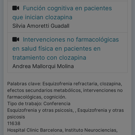
Función cognitiva en pacientes
que inician clozapina
Silvia Amoretti Guadall
Intervenciones no farmacológicas
en salud física en pacientes en
tratamiento con clozapina
Andrea Mallorqui Molina
Palabras clave: Esquizofrenia refractaria, clozapina,
efectos secundarios metabólicos, intervenciones no
farmacológicas, cognición.
Tipo de trabajo: Conferencia
Esquizofrenia y otras psicosis, , Esquizofrenia y otras
psicosis
11638
Hospital Clinic Barcelona, Instituto Neurociencias,