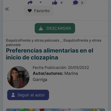
0
3
Favorito
DESCARGAR
Esquizofrenia y otras psicosis , , Esquizofrenia y otras
psicosis
Preferencias alimentarias en el
inicio de clozapina
Fecha Publicación: 20/05/2022
Autor/autores:
Marina
Garriga
Seguir al autor