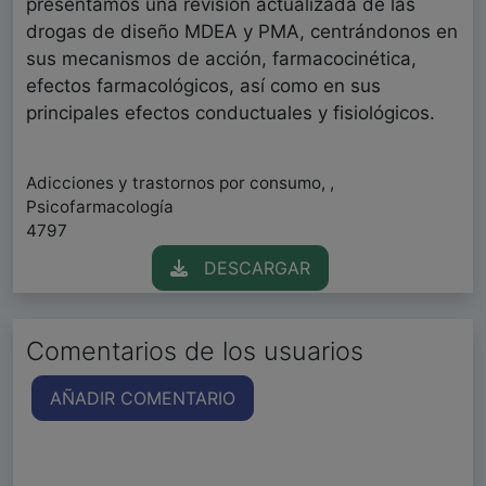
presentamos una revisión actualizada de las
drogas de diseño MDEA y PMA, centrándonos en
sus mecanismos de acción, farmacocinética,
efectos farmacológicos, así como en sus
principales efectos conductuales y fisiológicos.
Adicciones y trastornos por consumo, ,
Psicofarmacología
4797
DESCARGAR
Comentarios de los usuarios
AÑADIR COMENTARIO