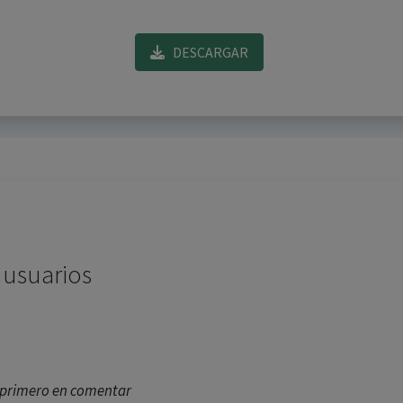
DESCARGAR
 usuarios
l primero en comentar