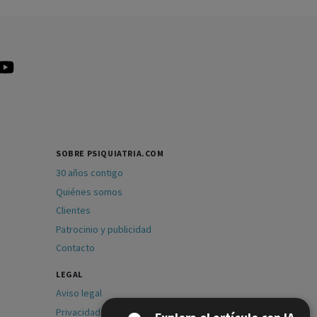
SOBRE PSIQUIATRIA.COM
30 años contigo
Quiénes somos
Clientes
Patrocinio y publicidad
Contacto
LEGAL
Aviso legal
Privacidad