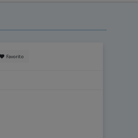
Favorito