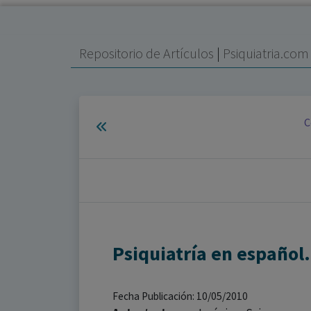
Repositorio de Artículos
|
Psiquiatria.co
C
Psiquiatría en español.
Fecha Publicación: 10/05/2010