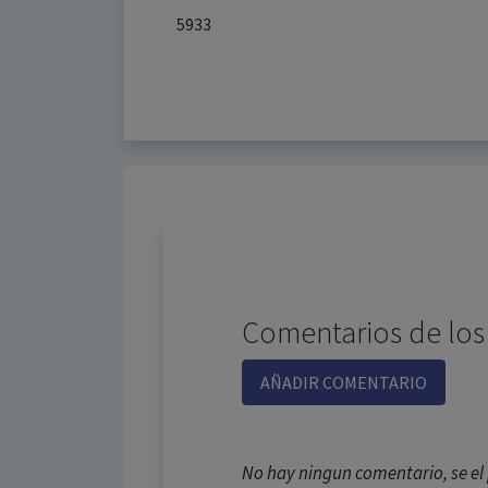
5933
Comentarios de los
AÑADIR COMENTARIO
No hay ningun comentario, se e