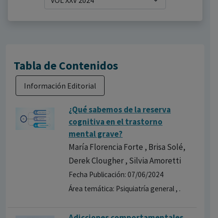
Tabla de Contenidos
Información Editorial
¿Qué sabemos de la reserva
cognitiva en el trastorno
mental grave?
María Florencia Forte , Brisa Solé,
Derek Clougher , Silvia Amoretti
Fecha Publicación: 07/06/2024
Área temática: Psiquiatría general , .
Adicciones comportamentales