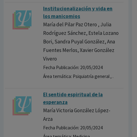
Institucionalización y vida en
los manicomios
María del Pilar Paz Otero , Julia
Rodríguez Sánchez, Estela Lozano
Bori, Sandra Puyal González, Ana
Fuentes Merlos, Xavier González
Vivero
Fecha Publicación: 20/05/2024
Área temática: Psiquiatría general , .
El sentido espiritual de la
esperanza
María Victoria González López-
Arza
Fecha Publicación: 20/05/2024
Área temática: Medicina