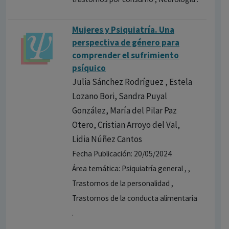
Mujeres y Psiquiatría. Una
perspectiva de género para
comprender el sufrimiento
psíquico
Julia Sánchez Rodríguez , Estela
Lozano Bori, Sandra Puyal
González, María del Pilar Paz
Otero, Cristian Arroyo del Val,
Lidia Núñez Cantos
Fecha Publicación: 20/05/2024
Área temática: Psiquiatría general , ,
Trastornos de la personalidad ,
Trastornos de la conducta alimentaria
.