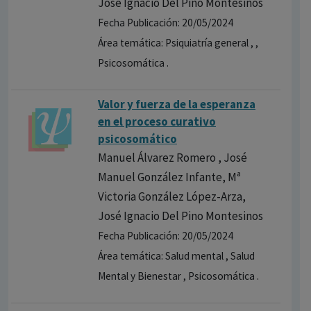
José Ignacio Del Pino Montesinos
Fecha Publicación: 20/05/2024
Área temática: Psiquiatría general , ,
Psicosomática .
Valor y fuerza de la esperanza
en el proceso curativo
psicosomático
Manuel Álvarez Romero , José
Manuel González Infante, Mª
Victoria González López-Arza,
José Ignacio Del Pino Montesinos
Fecha Publicación: 20/05/2024
Área temática: Salud mental , Salud
Mental y Bienestar , Psicosomática .