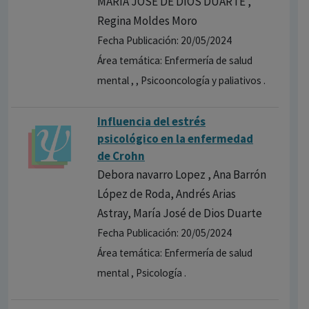
MARIA JOSE DE DIOS DUARTE ,
Regina Moldes Moro
Fecha Publicación: 20/05/2024
Área temática: Enfermería de salud
mental , , Psicooncología y paliativos .
Influencia del estrés
psicológico en la enfermedad
de Crohn
Debora navarro Lopez , Ana Barrón
López de Roda, Andrés Arias
Astray, María José de Dios Duarte
Fecha Publicación: 20/05/2024
Área temática: Enfermería de salud
mental , Psicología .