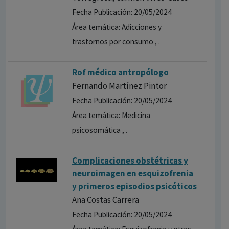
Fecha Publicación: 20/05/2024
Área temática: Adicciones y
trastornos por consumo , .
Rof médico antropólogo
Fernando Martínez Pintor
Fecha Publicación: 20/05/2024
Área temática: Medicina
psicosomática , .
Complicaciones obstétricas y
neuroimagen en esquizofrenia
y primeros episodios psicóticos
Ana Costas Carrera
Fecha Publicación: 20/05/2024