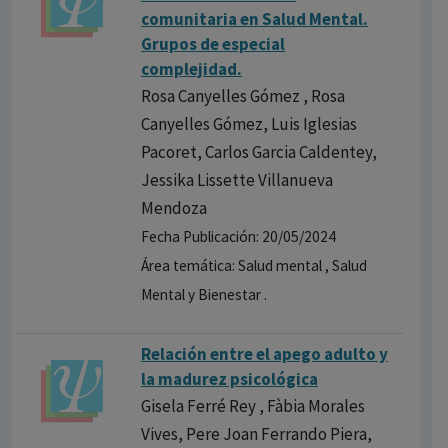
comunitaria en Salud Mental.
Grupos de especial
complejidad.
Rosa Canyelles Gómez , Rosa
Canyelles Gómez, Luis Iglesias
Pacoret, Carlos Garcia Caldentey,
Jessika Lissette Villanueva
Mendoza
Fecha Publicación: 20/05/2024
Área temática: Salud mental , Salud
Mental y Bienestar .
Relación entre el apego adulto y
la madurez psicológica
Gisela Ferré Rey , Fàbia Morales
Vives, Pere Joan Ferrando Piera,