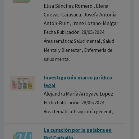
Elisa Sánchez Romero , Elena
Cuevas-Caravaca, Josefa Antonia
Antón-Ruiz , Irene Lozano-Melgar
Fecha Publicación: 28/05/2024
Área temática: Salud mental , Salud
Mental y Bienestar , Enfermería de
salud mental .
Investigación marco jurídico
legal
Alejandra María Arroyave Lopez
Fecha Publicación: 28/05/2024
Área temática: Psiquiatría general , .
La curación por la palabra en
Rof Carballo