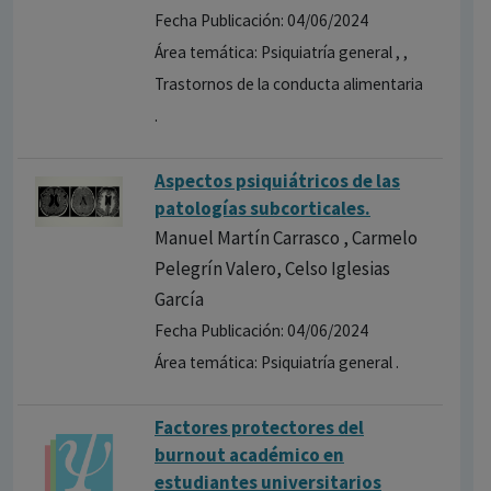
Fecha Publicación: 04/06/2024
Área temática: Psiquiatría general , ,
Trastornos de la conducta alimentaria
.
Aspectos psiquiátricos de las
patologías subcorticales.
Manuel Martín Carrasco , Carmelo
Pelegrín Valero, Celso Iglesias
García
Fecha Publicación: 04/06/2024
Área temática: Psiquiatría general .
Factores protectores del
burnout académico en
estudiantes universitarios