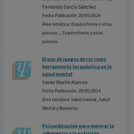
Fernando García Sánchez
Fecha Publicación: 20/05/2024
Área temática: Esquizofrenia y otras
psicosis , , Esquizofrenia y otras
psicosis .
El uso de juegos de rol como
herramienta terapéutica en la
salud mental
Xavier Martin Alarcon
Fecha Publicación: 20/05/2024
Área temática: Salud mental , Salud
Mental y Bienestar .
Psicoeducacion para mejorar la
adherencia a la nutricion