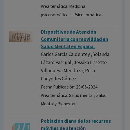
Área temática: Medicina
psicosomática , , Psicosomática .
Dispositivos de Atención
Comunitaria con movilidad en
Salud Mental en España.
Carlos García Caldentey , Yolanda
Lázaro Pascual, Jessika Lissette
Villanueva Mendoza, Rosa
Canyelles Gómez
Fecha Publicación: 20/05/2024
Área temática: Salud mental , Salud
Mental y Bienestar .
Población diana de los recursos
móviles de atención