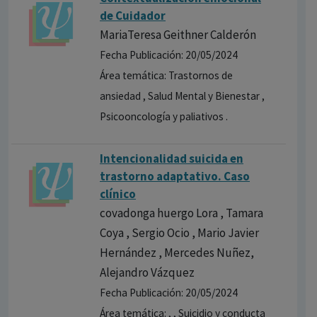
de Cuidador
MariaTeresa Geithner Calderón
Fecha Publicación: 20/05/2024
Área temática: Trastornos de
ansiedad , Salud Mental y Bienestar ,
Psicooncología y paliativos .
Intencionalidad suicida en
trastorno adaptativo. Caso
clínico
covadonga huergo Lora , Tamara
Coya , Sergio Ocio , Mario Javier
Hernández , Mercedes Nuñez,
Alejandro Vázquez
Fecha Publicación: 20/05/2024
Área temática: , , Suicidio y conducta