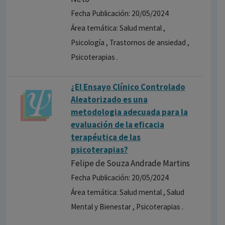
Fecha Publicación: 20/05/2024
Área temática: Salud mental ,
Psicología , Trastornos de ansiedad ,
Psicoterapias .
¿El Ensayo Clínico Controlado
Aleatorizado es una
metodologia adecuada para la
evaluación de la eficacia
terapéutica de las
psicoterapias?
Felipe de Souza Andrade Martins
Fecha Publicación: 20/05/2024
Área temática: Salud mental , Salud
Mental y Bienestar , Psicoterapias .