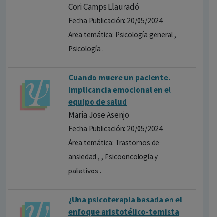
Cori Camps Llauradó
Fecha Publicación: 20/05/2024
Área temática: Psicología general ,
Psicología .
Cuando muere un paciente.
Implicancia emocional en el
equipo de salud
Maria Jose Asenjo
Fecha Publicación: 20/05/2024
Área temática: Trastornos de
ansiedad , , Psicooncología y
paliativos .
¿Una psicoterapia basada en el
enfoque aristotélico-tomista