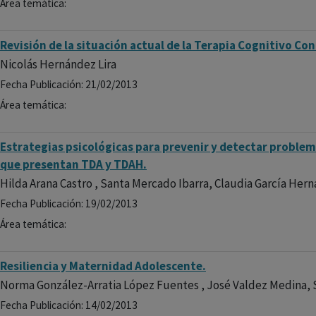
Área temática:
Revisión de la situación actual de la Terapia Cognitivo Co
Nicolás Hernández Lira
Fecha Publicación: 21/02/2013
Área temática:
Estrategias psicológicas para prevenir y detectar problem
que presentan TDA y TDAH.
Hilda Arana Castro , Santa Mercado Ibarra, Claudia García Her
Fecha Publicación: 19/02/2013
Área temática:
Resiliencia y Maternidad Adolescente.
Norma González-Arratia López Fuentes , José Valdez Medina, 
Fecha Publicación: 14/02/2013