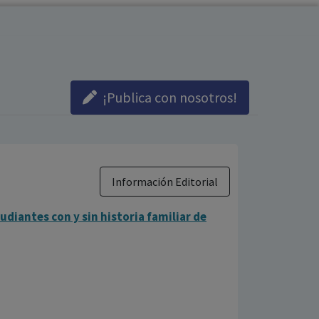
¡Publica con nosotros!
Información Editorial
udiantes con y sin historia familiar de