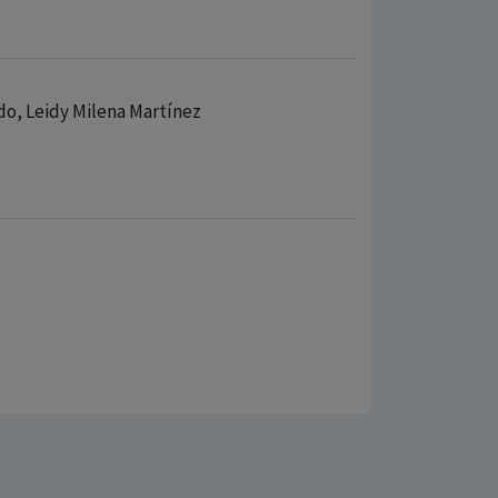
ldo, Leidy Milena Martínez