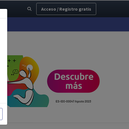
Acceso / Registro gratis