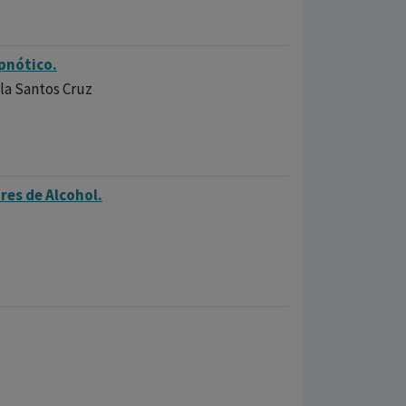
pnótico.
la Santos Cruz
res de Alcohol.