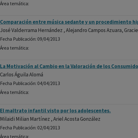
Área temática:
Comparación entre música sedante y un procedimiento hi
José Valderrama Hernández , Alejandro Campos Azuara, Gracie
Fecha Publicación: 09/04/2013
Área temática:
La Motivación al Cambio en la Valoración de los Consumido
Carlos Águila Alomá
Fecha Publicación: 04/04/2013
Área temática:
El maltrato infantil visto por los adolescentes.
Milaidi Milian Martínez , Ariel Acosta González
Fecha Publicación: 02/04/2013
Área temática: