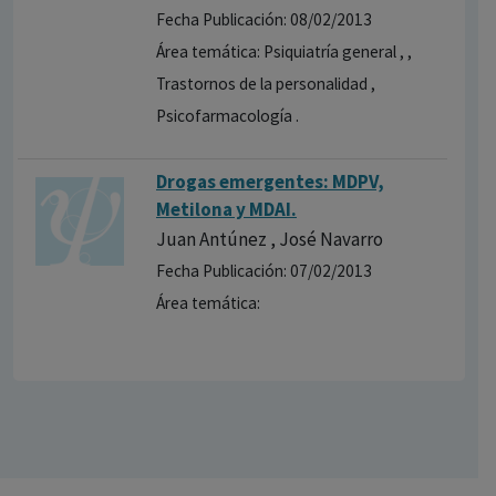
Fecha Publicación: 08/02/2013
Área temática: Psiquiatría general , ,
Trastornos de la personalidad ,
Psicofarmacología .
Drogas emergentes: MDPV,
Metilona y MDAI.
Juan Antúnez , José Navarro
Fecha Publicación: 07/02/2013
Área temática: