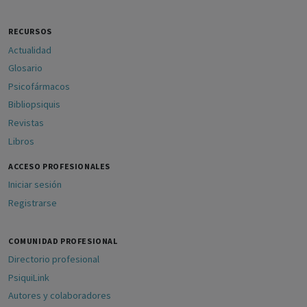
RECURSOS
Actualidad
Glosario
Psicofármacos
Bibliopsiquis
Revistas
Libros
ACCESO PROFESIONALES
Iniciar sesión
Registrarse
COMUNIDAD PROFESIONAL
Directorio profesional
PsiquiLink
Autores y colaboradores