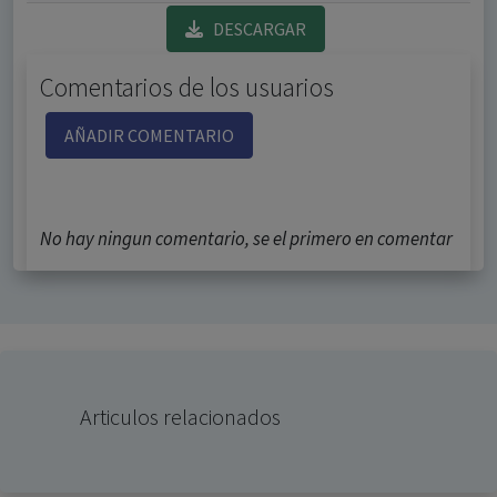
DESCARGAR
Comentarios de los usuarios
AÑADIR COMENTARIO
No hay ningun comentario, se el primero en comentar
Articulos relacionados