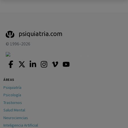
psiquiatria.com
© 1996–2026
ÁREAS
Psiquiatría
Psicología
Trastornos
Salud Mental
Neurociencias
Inteligencia Artificial