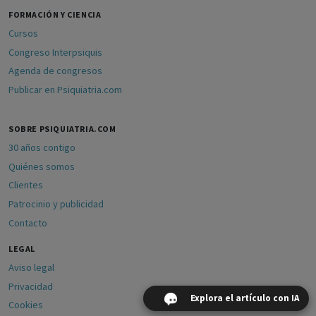
FORMACIÓN Y CIENCIA
Cursos
Congreso Interpsiquis
Agenda de congresos
Publicar en Psiquiatria.com
SOBRE PSIQUIATRIA.COM
30 años contigo
Quiénes somos
Clientes
Patrocinio y publicidad
Contacto
LEGAL
Aviso legal
Privacidad
Explora el artículo con IA
Cookies