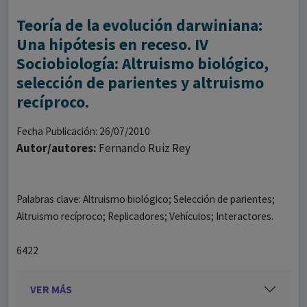
Teoría de la evolución darwiniana:
Una hipótesis en receso. IV
Sociobiología: Altruismo biológico,
selección de parientes y altruismo
recíproco.
Fecha Publicación: 26/07/2010
Autor/autores:
Fernando Ruiz Rey
Palabras clave: Altruismo biológico; Selección de parientes;
Altruismo recíproco; Replicadores; Vehículos; Interactores.
6422
VER MÁS