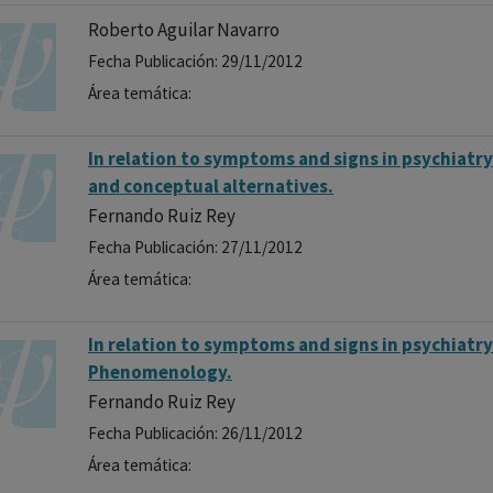
Roberto Aguilar Navarro
Fecha Publicación: 29/11/2012
Área temática:
In relation to symptoms and signs in psychiatry 
and conceptual alternatives.
Fernando Ruiz Rey
Fecha Publicación: 27/11/2012
Área temática:
In relation to symptoms and signs in psychiatry 
Phenomenology.
Fernando Ruiz Rey
Fecha Publicación: 26/11/2012
Área temática: