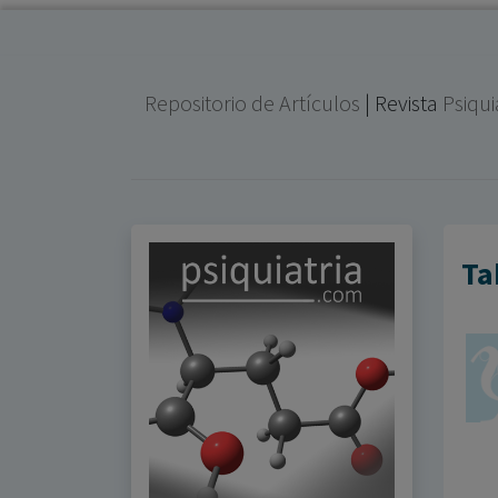
Repositorio de Artículos
| Revista
Psiqu
Ta