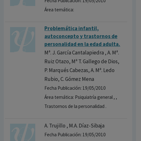
Fecha Publicación: 19/05/2010
Área temática:
Problemática infantil,
autoconcepto y trastornos de
personalidad en la edad adulta.
Mª. J. García Cantalapiedra , A. Mª.
Ruiz Otazo, Mª T. Gallego de Dios,
P. Marqués Cabezas, A. Mª. Ledo
Rubio, C. Gómez Mena
Fecha Publicación: 19/05/2010
Área temática: Psiquiatría general , ,
Trastornos de la personalidad .
A. Trujillo , M.A. Díaz-Sibaja
Fecha Publicación: 19/05/2010