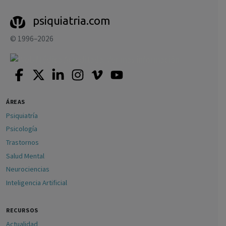
psiquiatria.com
© 1996–2026
ÁREAS
Psiquiatría
Psicología
Trastornos
Salud Mental
Neurociencias
Inteligencia Artificial
RECURSOS
Actualidad