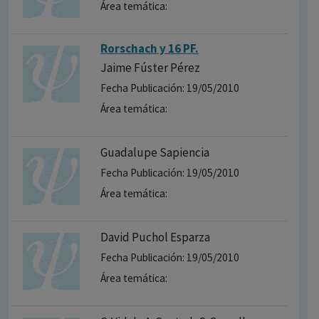
Área temática:
Rorschach y 16 PF.
Jaime Fúster Pérez
Fecha Publicación: 19/05/2010
Área temática:
Guadalupe Sapiencia
Fecha Publicación: 19/05/2010
Área temática:
David Puchol Esparza
Fecha Publicación: 19/05/2010
Área temática: