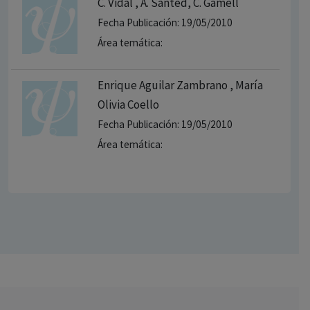
C. Vidal , A. Santed, C. Gamell
Fecha Publicación: 19/05/2010
Área temática:
Enrique Aguilar Zambrano , María
Olivia Coello
Fecha Publicación: 19/05/2010
Área temática: