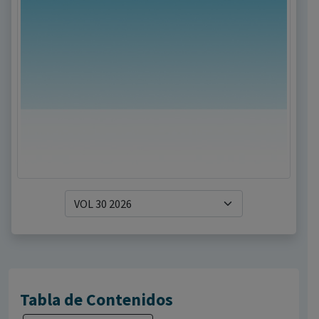
Tabla de Contenidos