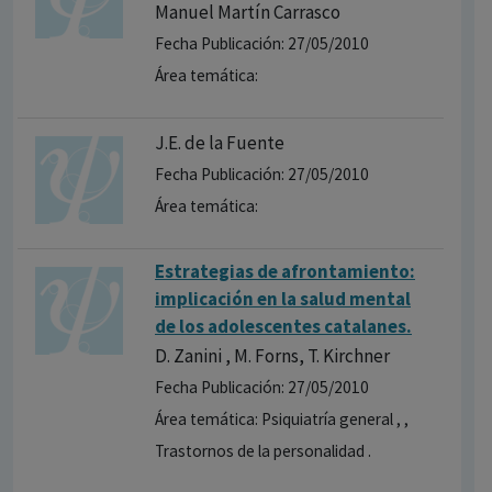
Manuel Martín Carrasco
Fecha Publicación: 27/05/2010
Área temática:
J.E. de la Fuente
Fecha Publicación: 27/05/2010
Área temática:
Estrategias de afrontamiento:
implicación en la salud mental
de los adolescentes catalanes.
D. Zanini , M. Forns, T. Kirchner
Fecha Publicación: 27/05/2010
Área temática: Psiquiatría general , ,
Trastornos de la personalidad .