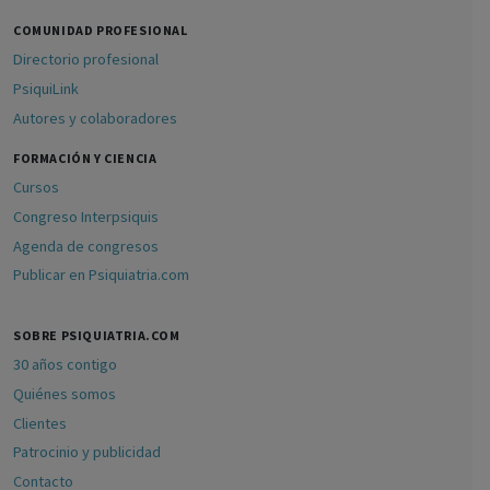
COMUNIDAD PROFESIONAL
Directorio profesional
PsiquiLink
Autores y colaboradores
FORMACIÓN Y CIENCIA
Cursos
Congreso Interpsiquis
Agenda de congresos
Publicar en Psiquiatria.com
SOBRE PSIQUIATRIA.COM
30 años contigo
Quiénes somos
Clientes
Patrocinio y publicidad
Contacto