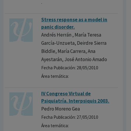
.
Stress response as a model in
panic disorder.
Andrés Herrán , María Teresa
García-Unzueta, Deirdre Sierra
Biddle, María Carrera, Ana
Ayestarán, José Antonio Amado
Fecha Publicación: 28/05/2010
Área temática:
IV Congreso Virtual de
Psiquiatría. Interpsiquis 2003.
Pedro Moreno Gea
Fecha Publicación: 27/05/2010
Área temática: