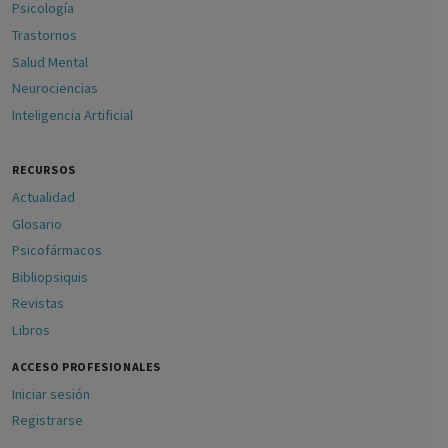
Psicología
Trastornos
Salud Mental
Neurociencias
Inteligencia Artificial
RECURSOS
Actualidad
Glosario
Psicofármacos
Bibliopsiquis
Revistas
Libros
ACCESO PROFESIONALES
Iniciar sesión
Registrarse