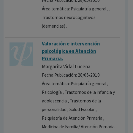
Fecha Publicación: 28/05/2010
Área temática: Psiquiatría general , ,
Trastornos neurocognitivos
(demencias) .
Valoración e intervención
psicológica en Atención
Primaria.
Margarita Vidal Lucena
Fecha Publicación: 28/05/2010
Área temática: Psiquiatría general ,
Psicología , Trastornos de la infancia y
adolescencia , Trastornos de la
personalidad , Salud Escolar ,
Psiquiatría de Atención Primaria ,
Medicina de Familia/ Atención Primaria