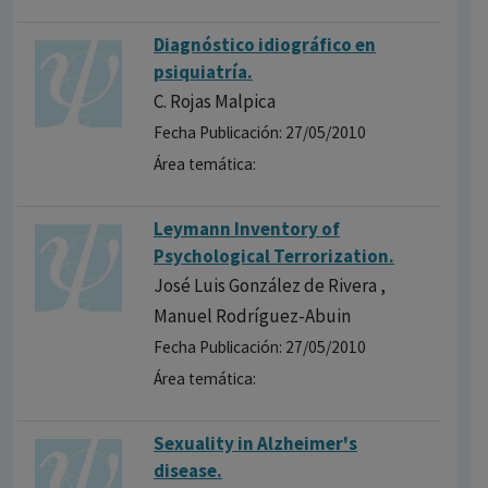
Diagnóstico idiográfico en
psiquiatría.
C. Rojas Malpica
Fecha Publicación: 27/05/2010
Área temática:
Leymann Inventory of
Psychological Terrorization.
José Luis González de Rivera ,
Manuel Rodríguez-Abuin
Fecha Publicación: 27/05/2010
Área temática:
Sexuality in Alzheimer's
disease.