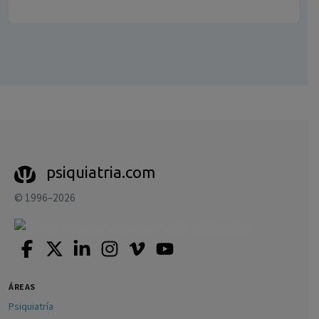
psiquiatria.com
© 1996–2026
ÁREAS
Psiquiatría