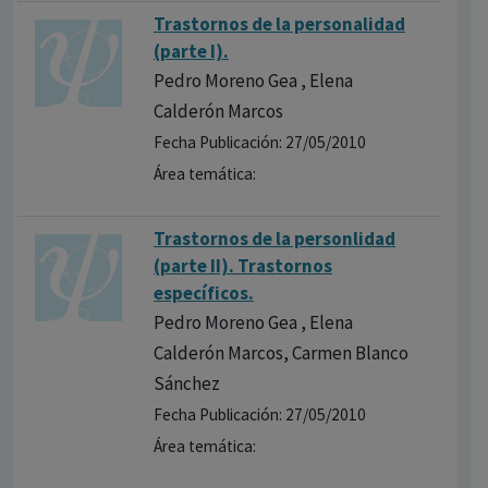
Trastornos de la personalidad
(parte I).
Pedro Moreno Gea , Elena
Calderón Marcos
Fecha Publicación: 27/05/2010
Área temática:
Trastornos de la personlidad
(parte II). Trastornos
específicos.
Pedro Moreno Gea , Elena
Calderón Marcos, Carmen Blanco
Sánchez
Fecha Publicación: 27/05/2010
Área temática: