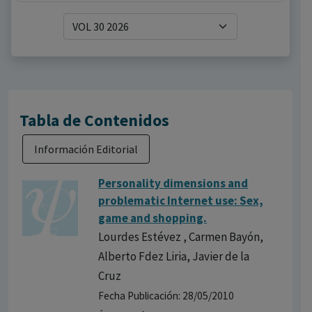
Tabla de Contenidos
Información Editorial
Personality dimensions and
problematic Internet use: Sex,
game and shopping.
Lourdes Estévez , Carmen Bayón,
Alberto Fdez Liria, Javier de la
Cruz
Fecha Publicación: 28/05/2010