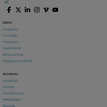
ÁREAS
Psiquiatría
Psicología
Trastornos
Salud Mental
Neurociencias
Inteligencia Artificial
RECURSOS
Actualidad
Glosario
Psicofármacos
Bibliopsiquis
Revistas